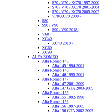
S70 / V70 / XC70 1997-2000
S70 / V70 / XC70 2001-2004
S70 / V70 / XC70 2005-2007
V70/XC70 2008 -
S80
S90 / V90
S90 / V90 2018-
V60
XC40
XC40 2018 -
XC60
XC90
ALFA ROMEO
Alfa Romeo 145
Alfa 145 1994-2001
Alfa Romeo 146
Alfa 146 1995-2001
Alfa Romeo 147
Alfa 147 2001-2009
Alfa 147 GTA 2003-2005
Alfa Romeo 155
Alfa 155 1992-1998
Alfa Romeo 156
Alfa 156 1997-2005
Alfa 156 GTA 2002-2005