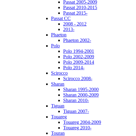
Passat 2005-2009
Passat 2010-2015
Passat 2015-
Passat CC
2008 - 2012
2013-
Phaeton
Phaeton 2002-
Polo
Polo 1994-2001
Polo 2002-2009
Polo 2009-2014
Polo 2014-
Scirocco
Scirocco 2008-
Sharan
Sharan 1995-2000
Sharan 2000-2009
Sharan 2010-
Tiguan
Tiguan 2007-
Touareg
Touareg 2004-2009
Touareg 2010-
Touran