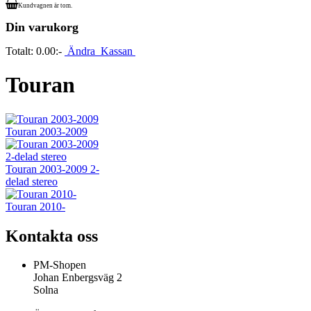
Kundvagnen är tom.
Din varukorg
Totalt:
0.00:-
Ändra
Kassan
Touran
Touran 2003-2009
Touran 2003-2009 2-
delad stereo
Touran 2010-
Kontakta oss
PM-Shopen
Johan Enbergsväg 2
Solna