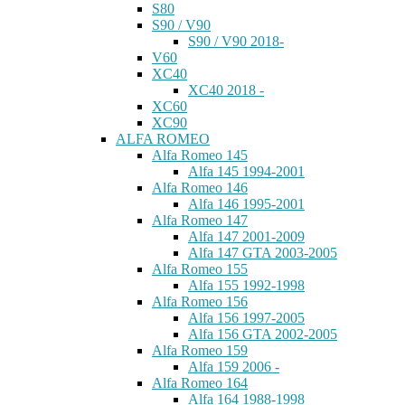
S80
S90 / V90
S90 / V90 2018-
V60
XC40
XC40 2018 -
XC60
XC90
ALFA ROMEO
Alfa Romeo 145
Alfa 145 1994-2001
Alfa Romeo 146
Alfa 146 1995-2001
Alfa Romeo 147
Alfa 147 2001-2009
Alfa 147 GTA 2003-2005
Alfa Romeo 155
Alfa 155 1992-1998
Alfa Romeo 156
Alfa 156 1997-2005
Alfa 156 GTA 2002-2005
Alfa Romeo 159
Alfa 159 2006 -
Alfa Romeo 164
Alfa 164 1988-1998