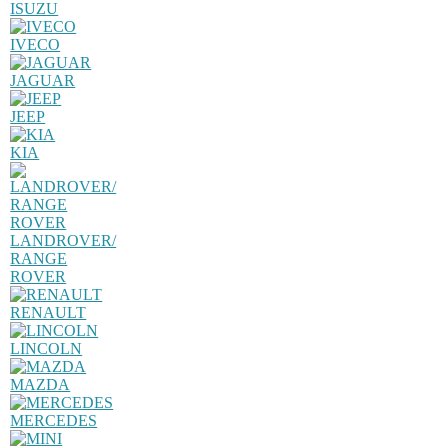
ISUZU
IVECO
JAGUAR
JEEP
KIA
LANDROVER/
RANGE
ROVER
RENAULT
LINCOLN
MAZDA
MERCEDES