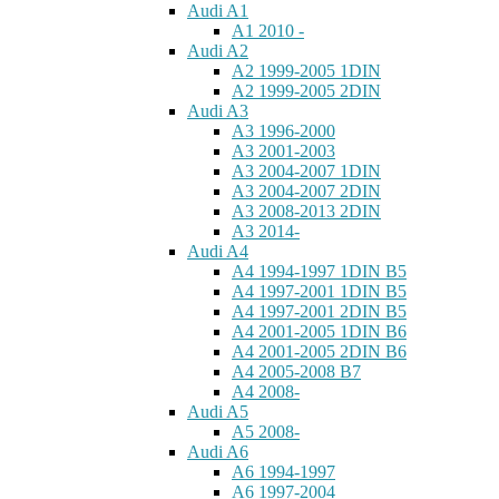
Audi A1
A1 2010 -
Audi A2
A2 1999-2005 1DIN
A2 1999-2005 2DIN
Audi A3
A3 1996-2000
A3 2001-2003
A3 2004-2007 1DIN
A3 2004-2007 2DIN
A3 2008-2013 2DIN
A3 2014-
Audi A4
A4 1994-1997 1DIN B5
A4 1997-2001 1DIN B5
A4 1997-2001 2DIN B5
A4 2001-2005 1DIN B6
A4 2001-2005 2DIN B6
A4 2005-2008 B7
A4 2008-
Audi A5
A5 2008-
Audi A6
A6 1994-1997
A6 1997-2004