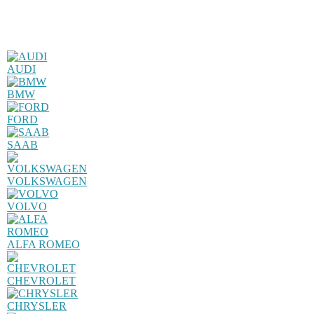
AUDI
BMW
FORD
SAAB
VOLKSWAGEN
VOLVO
ALFA ROMEO
CHEVROLET
CHRYSLER