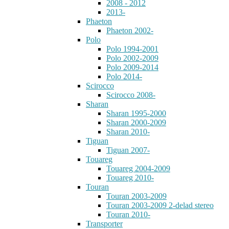
2008 - 2012
2013-
Phaeton
Phaeton 2002-
Polo
Polo 1994-2001
Polo 2002-2009
Polo 2009-2014
Polo 2014-
Scirocco
Scirocco 2008-
Sharan
Sharan 1995-2000
Sharan 2000-2009
Sharan 2010-
Tiguan
Tiguan 2007-
Touareg
Touareg 2004-2009
Touareg 2010-
Touran
Touran 2003-2009
Touran 2003-2009 2-delad stereo
Touran 2010-
Transporter