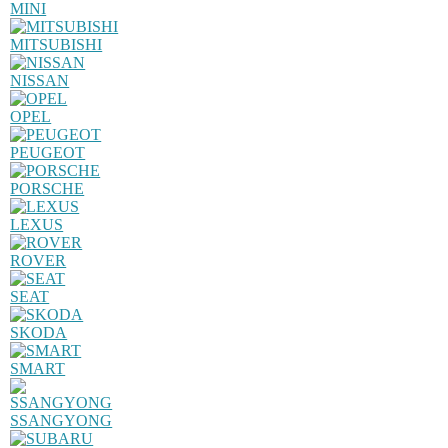
MINI
MITSUBISHI
NISSAN
OPEL
PEUGEOT
PORSCHE
LEXUS
ROVER
SEAT
SKODA
SMART
SSANGYONG