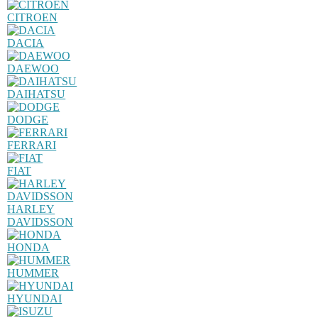
CITROEN
DACIA
DAEWOO
DAIHATSU
DODGE
FERRARI
FIAT
HARLEY
DAVIDSSON
HONDA
HUMMER
HYUNDAI