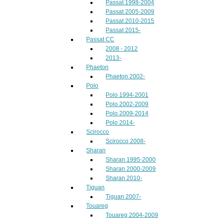
Passat 1998-2004
Passat 2005-2009
Passat 2010-2015
Passat 2015-
Passat CC
2008 - 2012
2013-
Phaeton
Phaeton 2002-
Polo
Polo 1994-2001
Polo 2002-2009
Polo 2009-2014
Polo 2014-
Scirocco
Scirocco 2008-
Sharan
Sharan 1995-2000
Sharan 2000-2009
Sharan 2010-
Tiguan
Tiguan 2007-
Touareg
Touareg 2004-2009