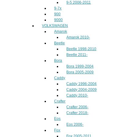
9-5 2006-2011
9-7x
900
9000
VOLKSWAGEN
Amarok
Amarok 2010-
Beetle
Beetle 1998-2010
Beetle 2011-
Bora
Bora 1999-2004
Bora 2005-2009
Caddy
Caddy 1996-2004
Caddy 2004-2009
Caddy 2010-
Crafter
Crafter 2006-
Crafter 2018-
Eos
Eos 2006-
Fox
Fox 2005-2011