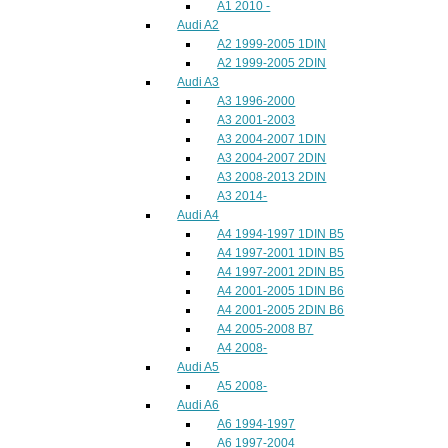
A1 2010 -
Audi A2
A2 1999-2005 1DIN
A2 1999-2005 2DIN
Audi A3
A3 1996-2000
A3 2001-2003
A3 2004-2007 1DIN
A3 2004-2007 2DIN
A3 2008-2013 2DIN
A3 2014-
Audi A4
A4 1994-1997 1DIN B5
A4 1997-2001 1DIN B5
A4 1997-2001 2DIN B5
A4 2001-2005 1DIN B6
A4 2001-2005 2DIN B6
A4 2005-2008 B7
A4 2008-
Audi A5
A5 2008-
Audi A6
A6 1994-1997
A6 1997-2004