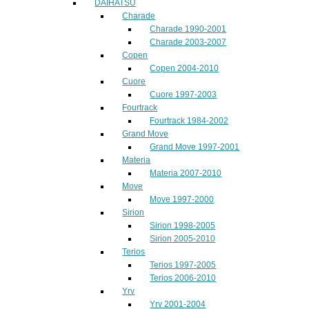
DAIHATSU
Charade
Charade 1990-2001
Charade 2003-2007
Copen
Copen 2004-2010
Cuore
Cuore 1997-2003
Fourtrack
Fourtrack 1984-2002
Grand Move
Grand Move 1997-2001
Materia
Materia 2007-2010
Move
Move 1997-2000
Sirion
Sirion 1998-2005
Sirion 2005-2010
Terios
Terios 1997-2005
Terios 2006-2010
Yrv
Yrv 2001-2004