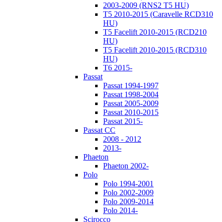
2003-2009 (RNS2 T5 HU)
T5 2010-2015 (Caravelle RCD310
HU)
T5 Facelift 2010-2015 (RCD210
HU)
T5 Facelift 2010-2015 (RCD310
HU)
T6 2015-
Passat
Passat 1994-1997
Passat 1998-2004
Passat 2005-2009
Passat 2010-2015
Passat 2015-
Passat CC
2008 - 2012
2013-
Phaeton
Phaeton 2002-
Polo
Polo 1994-2001
Polo 2002-2009
Polo 2009-2014
Polo 2014-
Scirocco