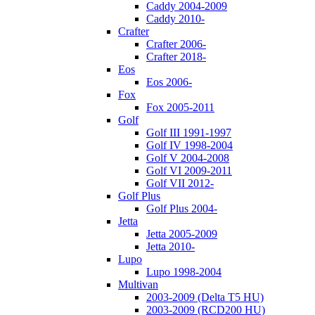
Caddy 2004-2009
Caddy 2010-
Crafter
Crafter 2006-
Crafter 2018-
Eos
Eos 2006-
Fox
Fox 2005-2011
Golf
Golf III 1991-1997
Golf IV 1998-2004
Golf V 2004-2008
Golf VI 2009-2011
Golf VII 2012-
Golf Plus
Golf Plus 2004-
Jetta
Jetta 2005-2009
Jetta 2010-
Lupo
Lupo 1998-2004
Multivan
2003-2009 (Delta T5 HU)
2003-2009 (RCD200 HU)