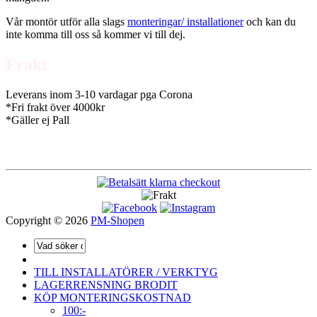
Vår montör utför alla slags
monteringar/ installationer
och kan du
inte komma till oss så kommer vi till dej.
Frakt
Leverans inom 3-10 vardagar pga Corona
*Fri frakt över 4000kr
*Gäller ej Pall
Copyright © 2026
PM-Shopen
TILL INSTALLATÖRER / VERKTYG
LAGERRENSNING BRODIT
KÖP MONTERINGSKOSTNAD
100:-