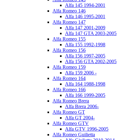
Alfa 145 1994-2001
Alfa Romeo 146
Alfa 146 1995-2001
Alfa Romeo 147
Alfa 147 2001-2009
Alfa 147 GTA 2003-2005
Alfa Romeo 155
Alfa 155 1992-1998
Alfa Romeo 156
Alfa 156 1997-2005
Alfa 156 GTA 2002-2005
Alfa Romeo 159
Alfa 159 2006 -
Alfa Romeo 164
Alfa 164 1988-1998
Alfa Romeo 166
Alfa 166 1999-2005
Alfa Romeo Brera
Alfa Brera 2006-
Alfa Romeo GT
Alfa GT 2004-
Alfa Romeo GTV
Alfa GTV 1996-2005
Alfa Romeo Guilietta