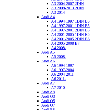
A3 2004-2007 2DIN
A3 2008-2013 2DIN
A3 2014-
Audi A4
A4 1994-1997 1DIN B5
A4 1997-2001 1DIN B5
A4 1997-2001 2DIN B5
A4 2001-2005 1DIN B6
A4 2001-2005 2DIN B6
A4 2005-2008 B7
A4 2008-
Audi A5
A5 2008-
Audi A6
A6 1994-1997
A6 1997-2004
A6 2004-2011
A6 2011-
Audi A7
A7 2010-
Audi A8
Audi Q3
Audi Q5
Audi Q7
Audi R8