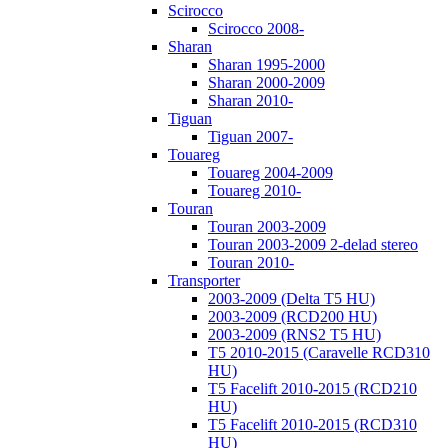
Scirocco
Scirocco 2008-
Sharan
Sharan 1995-2000
Sharan 2000-2009
Sharan 2010-
Tiguan
Tiguan 2007-
Touareg
Touareg 2004-2009
Touareg 2010-
Touran
Touran 2003-2009
Touran 2003-2009 2-delad stereo
Touran 2010-
Transporter
2003-2009 (Delta T5 HU)
2003-2009 (RCD200 HU)
2003-2009 (RNS2 T5 HU)
T5 2010-2015 (Caravelle RCD310
HU)
T5 Facelift 2010-2015 (RCD210
HU)
T5 Facelift 2010-2015 (RCD310
HU)