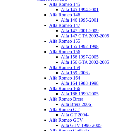
Alfa Romeo 145
Alfa 145 1994-2001
Alfa Romeo 146
Alfa 146 1995-2001
Alfa Romeo 147
Alfa 147 2001-2009
Alfa 147 GTA 2003-2005
Alfa Romeo 155
Alfa 155 1992-1998
Alfa Romeo 156
Alfa 156 1997-2005
Alfa 156 GTA 2002-2005
Alfa Romeo 159
Alfa 159 2006 -
Alfa Romeo 164
Alfa 164 1988-1998
Alfa Romeo 166
Alfa 166 1999-2005
Alfa Romeo Brera
Alfa Brera 2006-
Alfa Romeo GT
Alfa GT 2004-
Alfa Romeo GTV
Alfa GTV 1996-2005
Alfa Romeo Guilietta