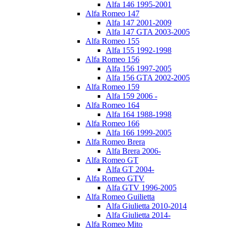
Alfa 146 1995-2001
Alfa Romeo 147
Alfa 147 2001-2009
Alfa 147 GTA 2003-2005
Alfa Romeo 155
Alfa 155 1992-1998
Alfa Romeo 156
Alfa 156 1997-2005
Alfa 156 GTA 2002-2005
Alfa Romeo 159
Alfa 159 2006 -
Alfa Romeo 164
Alfa 164 1988-1998
Alfa Romeo 166
Alfa 166 1999-2005
Alfa Romeo Brera
Alfa Brera 2006-
Alfa Romeo GT
Alfa GT 2004-
Alfa Romeo GTV
Alfa GTV 1996-2005
Alfa Romeo Guilietta
Alfa Giulietta 2010-2014
Alfa Giulietta 2014-
Alfa Romeo Mito