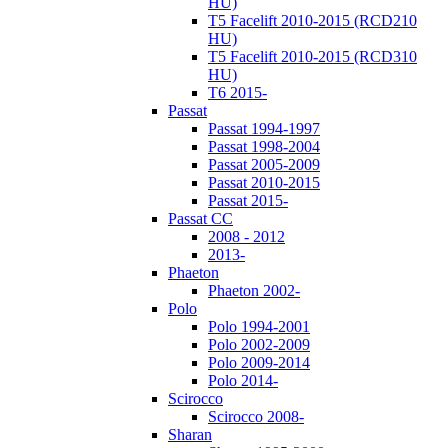
HU)
T5 Facelift 2010-2015 (RCD210
HU)
T5 Facelift 2010-2015 (RCD310
HU)
T6 2015-
Passat
Passat 1994-1997
Passat 1998-2004
Passat 2005-2009
Passat 2010-2015
Passat 2015-
Passat CC
2008 - 2012
2013-
Phaeton
Phaeton 2002-
Polo
Polo 1994-2001
Polo 2002-2009
Polo 2009-2014
Polo 2014-
Scirocco
Scirocco 2008-
Sharan