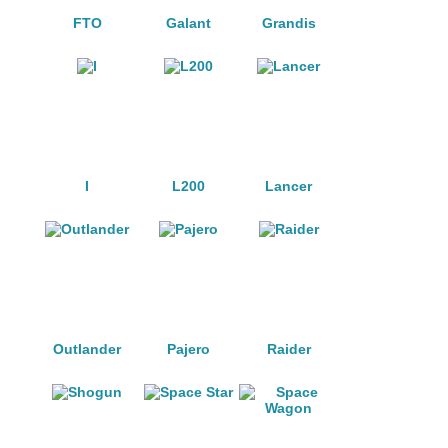
FTO
Galant
Grandis
I
L200
Lancer
Outlander
Pajero
Raider