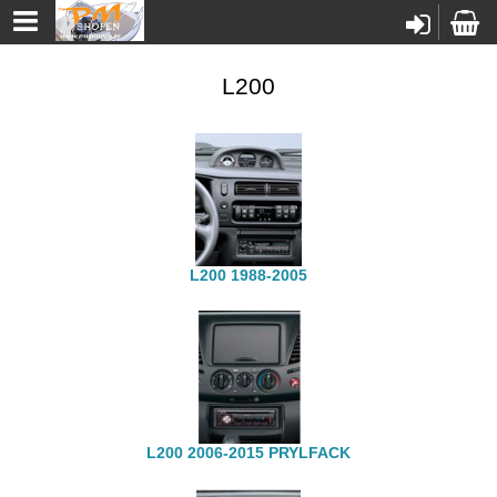
L200
L200 1988-2005
L200 2006-2015 PRYLFACK