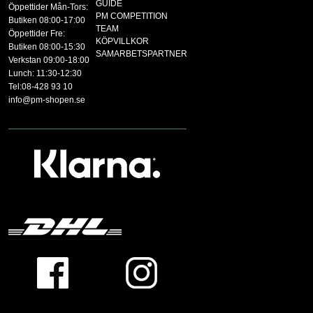
GUIDE
Öppettider Mån-Tors:
PM COMPETITION
Butiken 08:00-17:00
TEAM
Öppettider Fre:
KÖPVILLKOR
Butiken 08:00-15:30
SAMARBETSPARTNER
Verkstan 09:00-18:00
Lunch: 11:30-12:30
Tel:08-428 93 10
info@pm-shopen.se