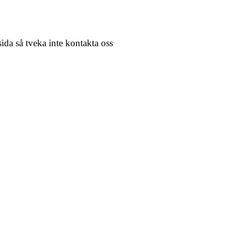
sida så tveka inte kontakta oss