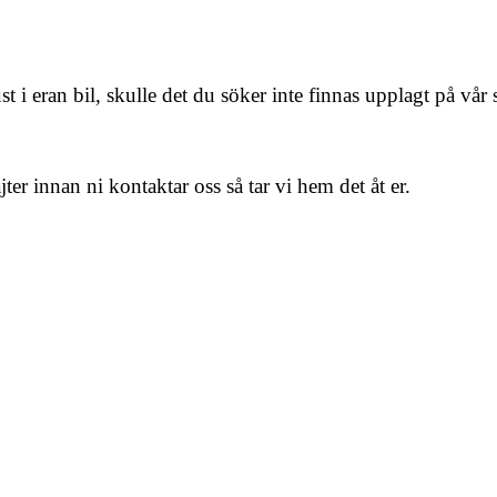
 i eran bil, skulle det du söker inte finnas upplagt på vår 
ter innan ni kontaktar oss så tar vi hem det åt er.