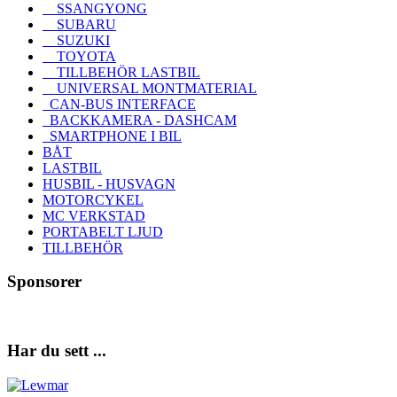
SSANGYONG
SUBARU
SUZUKI
TOYOTA
TILLBEHÖR LASTBIL
UNIVERSAL MONTMATERIAL
CAN-BUS INTERFACE
BACKKAMERA - DASHCAM
SMARTPHONE I BIL
BÅT
LASTBIL
HUSBIL - HUSVAGN
MOTORCYKEL
MC VERKSTAD
PORTABELT LJUD
TILLBEHÖR
Sponsorer
Har du sett ...