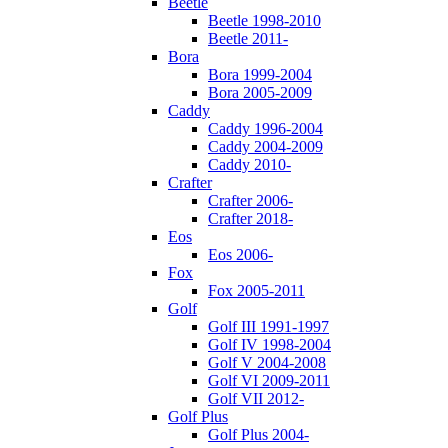
Beetle
Beetle 1998-2010
Beetle 2011-
Bora
Bora 1999-2004
Bora 2005-2009
Caddy
Caddy 1996-2004
Caddy 2004-2009
Caddy 2010-
Crafter
Crafter 2006-
Crafter 2018-
Eos
Eos 2006-
Fox
Fox 2005-2011
Golf
Golf III 1991-1997
Golf IV 1998-2004
Golf V 2004-2008
Golf VI 2009-2011
Golf VII 2012-
Golf Plus
Golf Plus 2004-