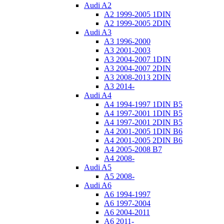
Audi A2
A2 1999-2005 1DIN
A2 1999-2005 2DIN
Audi A3
A3 1996-2000
A3 2001-2003
A3 2004-2007 1DIN
A3 2004-2007 2DIN
A3 2008-2013 2DIN
A3 2014-
Audi A4
A4 1994-1997 1DIN B5
A4 1997-2001 1DIN B5
A4 1997-2001 2DIN B5
A4 2001-2005 1DIN B6
A4 2001-2005 2DIN B6
A4 2005-2008 B7
A4 2008-
Audi A5
A5 2008-
Audi A6
A6 1994-1997
A6 1997-2004
A6 2004-2011
A6 2011-