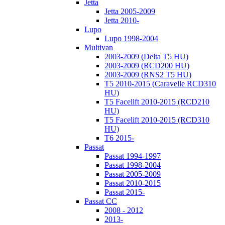
Jetta
Jetta 2005-2009
Jetta 2010-
Lupo
Lupo 1998-2004
Multivan
2003-2009 (Delta T5 HU)
2003-2009 (RCD200 HU)
2003-2009 (RNS2 T5 HU)
T5 2010-2015 (Caravelle RCD310
HU)
T5 Facelift 2010-2015 (RCD210
HU)
T5 Facelift 2010-2015 (RCD310
HU)
T6 2015-
Passat
Passat 1994-1997
Passat 1998-2004
Passat 2005-2009
Passat 2010-2015
Passat 2015-
Passat CC
2008 - 2012
2013-