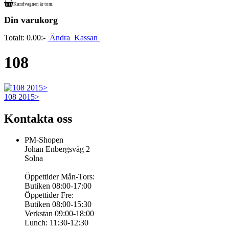
Kundvagnen är tom.
Din varukorg
Totalt:
0.00:-
Ändra
Kassan
108
108 2015>
Kontakta oss
PM-Shopen
Johan Enbergsväg 2
Solna
Öppettider Mån-Tors:
Butiken 08:00-17:00
Öppettider Fre:
Butiken 08:00-15:30
Verkstan 09:00-18:00
Lunch: 11:30-12:30