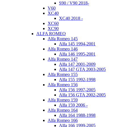
S90 / V90 2018-
V60
XC40
XC40 2018 -
XC60
XC90
ALFA ROMEO
Alfa Romeo 145
Alfa 145 1994-2001
Alfa Romeo 146
Alfa 146 1995-2001
Alfa Romeo 147
Alfa 147 2001-2009
Alfa 147 GTA 2003-2005
Alfa Romeo 155
Alfa 155 1992-1998
Alfa Romeo 156
Alfa 156 1997-2005
Alfa 156 GTA 2002-2005
Alfa Romeo 159
Alfa 159 2006 -
Alfa Romeo 164
Alfa 164 1988-1998
Alfa Romeo 166
Alfa 166 1999-2005