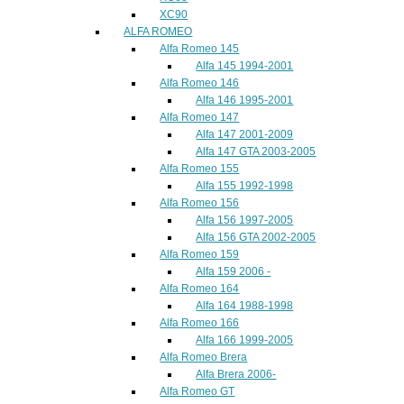
XC90
ALFA ROMEO
Alfa Romeo 145
Alfa 145 1994-2001
Alfa Romeo 146
Alfa 146 1995-2001
Alfa Romeo 147
Alfa 147 2001-2009
Alfa 147 GTA 2003-2005
Alfa Romeo 155
Alfa 155 1992-1998
Alfa Romeo 156
Alfa 156 1997-2005
Alfa 156 GTA 2002-2005
Alfa Romeo 159
Alfa 159 2006 -
Alfa Romeo 164
Alfa 164 1988-1998
Alfa Romeo 166
Alfa 166 1999-2005
Alfa Romeo Brera
Alfa Brera 2006-
Alfa Romeo GT