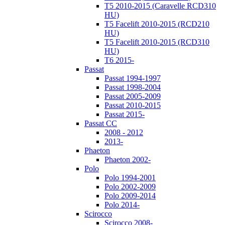
T5 2010-2015 (Caravelle RCD310
HU)
T5 Facelift 2010-2015 (RCD210
HU)
T5 Facelift 2010-2015 (RCD310
HU)
T6 2015-
Passat
Passat 1994-1997
Passat 1998-2004
Passat 2005-2009
Passat 2010-2015
Passat 2015-
Passat CC
2008 - 2012
2013-
Phaeton
Phaeton 2002-
Polo
Polo 1994-2001
Polo 2002-2009
Polo 2009-2014
Polo 2014-
Scirocco
Scirocco 2008-