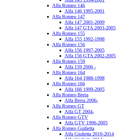
Alfa Romeo 146
Alfa 146 1995-2001
Alfa Romeo 147
Alfa 147 2001-2009
Alfa 147 GTA 2003-2005
Alfa Romeo 155
Alfa 155 1992-1998
Alfa Romeo 156
Alfa 156 1997-2005
Alfa 156 GTA 2002-2005
Alfa Romeo 159
Alfa 159 2006 -
Alfa Romeo 164
Alfa 164 1988-1998
Alfa Romeo 166
Alfa 166 1999-2005
Alfa Romeo Brera
Alfa Brera 2006-
Alfa Romeo GT
Alfa GT 2004-
Alfa Romeo GTV
Alfa GTV 1996-2005
Alfa Romeo Guilietta
Alfa Giulietta 2010-2014