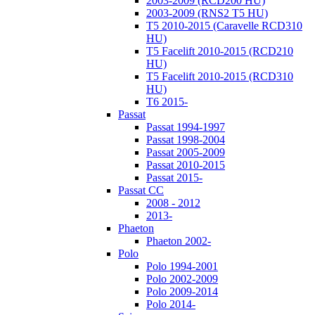
2003-2009 (RCD200 HU)
2003-2009 (RNS2 T5 HU)
T5 2010-2015 (Caravelle RCD310
HU)
T5 Facelift 2010-2015 (RCD210
HU)
T5 Facelift 2010-2015 (RCD310
HU)
T6 2015-
Passat
Passat 1994-1997
Passat 1998-2004
Passat 2005-2009
Passat 2010-2015
Passat 2015-
Passat CC
2008 - 2012
2013-
Phaeton
Phaeton 2002-
Polo
Polo 1994-2001
Polo 2002-2009
Polo 2009-2014
Polo 2014-