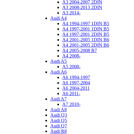
A3 2004-2007 2DIN
A3 2008-2013 2DIN
A3 2014-
Audi A4
A4 1994-1997 1DIN B5
A4 1997-2001 1DIN B5
A4 1997-2001 2DIN B5
A4 2001-2005 1DIN B6
A4 2001-2005 2DIN B6
A4 2005-2008 B7
A4 2008-
Audi A5
A5 2008-
Audi A6
A6 1994-1997
A6 1997-2004
A6 2004-2011
A6 2011-
Audi A7
A7 2010-
Audi A8
Audi Q3
Audi Q5
Audi Q7
Audi R8