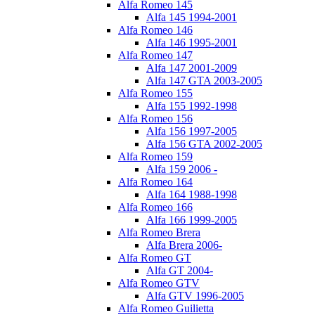
Alfa Romeo 145
Alfa 145 1994-2001
Alfa Romeo 146
Alfa 146 1995-2001
Alfa Romeo 147
Alfa 147 2001-2009
Alfa 147 GTA 2003-2005
Alfa Romeo 155
Alfa 155 1992-1998
Alfa Romeo 156
Alfa 156 1997-2005
Alfa 156 GTA 2002-2005
Alfa Romeo 159
Alfa 159 2006 -
Alfa Romeo 164
Alfa 164 1988-1998
Alfa Romeo 166
Alfa 166 1999-2005
Alfa Romeo Brera
Alfa Brera 2006-
Alfa Romeo GT
Alfa GT 2004-
Alfa Romeo GTV
Alfa GTV 1996-2005
Alfa Romeo Guilietta