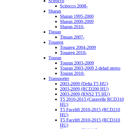
Scirocco
Scirocco 2008-
Sharan
Sharan 1995-2000
Sharan 2000-2009
Sharan 2010-
Tiguan
Tiguan 2007-
Touareg
Touareg 2004-2009
Touareg 2010-
Touran
Touran 2003-2009
Touran 2003-2009 2-delad stereo
Touran 2010-
Transporter
2003-2009 (Delta T5 HU)
2003-2009 (RCD200 HU)
2003-2009 (RNS2 T5 HU)
T5 2010-2015 (Caravelle RCD310
HU)
T5 Facelift 2010-2015 (RCD210
HU)
T5 Facelift 2010-2015 (RCD310
HU)