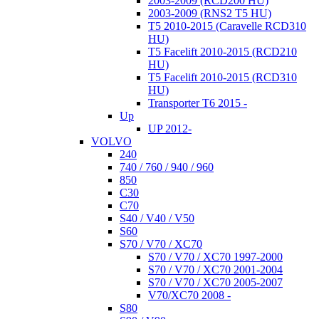
2003-2009 (RCD200 HU)
2003-2009 (RNS2 T5 HU)
T5 2010-2015 (Caravelle RCD310
HU)
T5 Facelift 2010-2015 (RCD210
HU)
T5 Facelift 2010-2015 (RCD310
HU)
Transporter T6 2015 -
Up
UP 2012-
VOLVO
240
740 / 760 / 940 / 960
850
C30
C70
S40 / V40 / V50
S60
S70 / V70 / XC70
S70 / V70 / XC70 1997-2000
S70 / V70 / XC70 2001-2004
S70 / V70 / XC70 2005-2007
V70/XC70 2008 -
S80