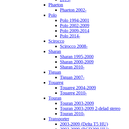
Phaeton
Phaeton 2002-
Polo
Polo 1994-2001
Polo 2002-2009
Polo 2009-2014
Polo 2014-
Scirocco
Scirocco 2008-
Sharan
Sharan 1995-2000
Sharan 2000-2009
Sharan 2010-
Tiguan
Tiguan 2007-
Touareg
Touareg 2004-2009
Touareg 2010-
Touran
Touran 2003-2009
Touran 2003-2009 2-delad stereo
Touran 2010-
Transporter
2003-2009 (Delta T5 HU)