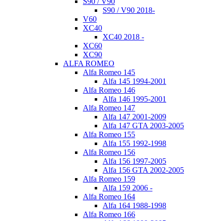
S90 / V90
S90 / V90 2018-
V60
XC40
XC40 2018 -
XC60
XC90
ALFA ROMEO
Alfa Romeo 145
Alfa 145 1994-2001
Alfa Romeo 146
Alfa 146 1995-2001
Alfa Romeo 147
Alfa 147 2001-2009
Alfa 147 GTA 2003-2005
Alfa Romeo 155
Alfa 155 1992-1998
Alfa Romeo 156
Alfa 156 1997-2005
Alfa 156 GTA 2002-2005
Alfa Romeo 159
Alfa 159 2006 -
Alfa Romeo 164
Alfa 164 1988-1998
Alfa Romeo 166