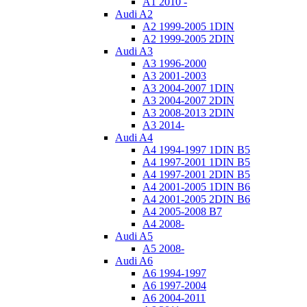
A1 2010 -
Audi A2
A2 1999-2005 1DIN
A2 1999-2005 2DIN
Audi A3
A3 1996-2000
A3 2001-2003
A3 2004-2007 1DIN
A3 2004-2007 2DIN
A3 2008-2013 2DIN
A3 2014-
Audi A4
A4 1994-1997 1DIN B5
A4 1997-2001 1DIN B5
A4 1997-2001 2DIN B5
A4 2001-2005 1DIN B6
A4 2001-2005 2DIN B6
A4 2005-2008 B7
A4 2008-
Audi A5
A5 2008-
Audi A6
A6 1994-1997
A6 1997-2004
A6 2004-2011