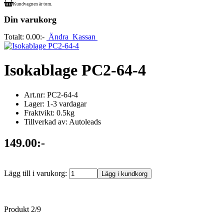
Kundvagnen är tom.
Din varukorg
Totalt:
0.00:-
Ändra
Kassan
Isokablage PC2-64-4
Art.nr: PC2-64-4
Lager: 1-3 vardagar
Fraktvikt: 0.5kg
Tillverkad av: Autoleads
149.00:-
Lägg till i varukorg:
Produkt 2/9