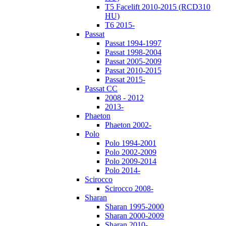
T5 Facelift 2010-2015 (RCD310
HU)
T6 2015-
Passat
Passat 1994-1997
Passat 1998-2004
Passat 2005-2009
Passat 2010-2015
Passat 2015-
Passat CC
2008 - 2012
2013-
Phaeton
Phaeton 2002-
Polo
Polo 1994-2001
Polo 2002-2009
Polo 2009-2014
Polo 2014-
Scirocco
Scirocco 2008-
Sharan
Sharan 1995-2000
Sharan 2000-2009
Sharan 2010-