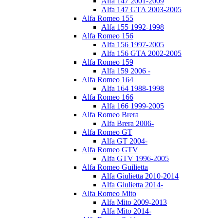
Alfa 147 2001-2009
Alfa 147 GTA 2003-2005
Alfa Romeo 155
Alfa 155 1992-1998
Alfa Romeo 156
Alfa 156 1997-2005
Alfa 156 GTA 2002-2005
Alfa Romeo 159
Alfa 159 2006 -
Alfa Romeo 164
Alfa 164 1988-1998
Alfa Romeo 166
Alfa 166 1999-2005
Alfa Romeo Brera
Alfa Brera 2006-
Alfa Romeo GT
Alfa GT 2004-
Alfa Romeo GTV
Alfa GTV 1996-2005
Alfa Romeo Guilietta
Alfa Giulietta 2010-2014
Alfa Giulietta 2014-
Alfa Romeo Mito
Alfa Mito 2009-2013
Alfa Mito 2014-