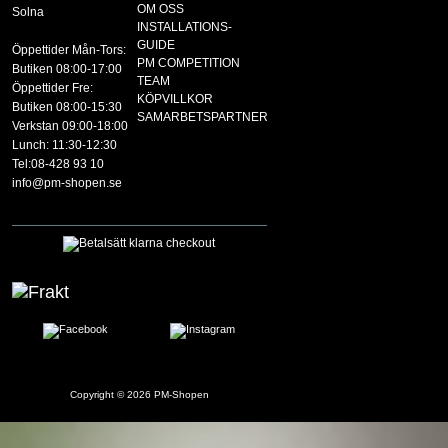
OM OSS
Solna
INSTALLATIONS-
GUIDE
Öppettider Mån-Tors:
PM COMPETITION
Butiken 08:00-17:00
TEAM
Öppettider Fre:
KÖPVILLKOR
Butiken 08:00-15:30
SAMARBETSPARTNER
Verkstan 09:00-18:00
Lunch: 11:30-12:30
Tel:08-428 93 10
info@pm-shopen.se
Copyright © 2026
PM-Shopen