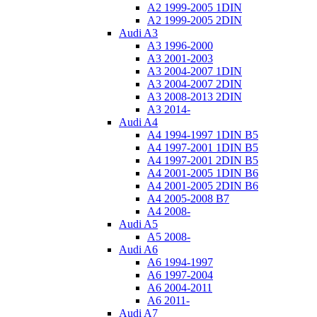
A2 1999-2005 1DIN
A2 1999-2005 2DIN
Audi A3
A3 1996-2000
A3 2001-2003
A3 2004-2007 1DIN
A3 2004-2007 2DIN
A3 2008-2013 2DIN
A3 2014-
Audi A4
A4 1994-1997 1DIN B5
A4 1997-2001 1DIN B5
A4 1997-2001 2DIN B5
A4 2001-2005 1DIN B6
A4 2001-2005 2DIN B6
A4 2005-2008 B7
A4 2008-
Audi A5
A5 2008-
Audi A6
A6 1994-1997
A6 1997-2004
A6 2004-2011
A6 2011-
Audi A7