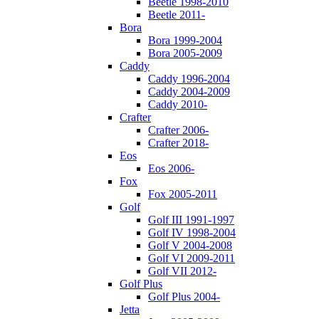
Beetle 1998-2010
Beetle 2011-
Bora
Bora 1999-2004
Bora 2005-2009
Caddy
Caddy 1996-2004
Caddy 2004-2009
Caddy 2010-
Crafter
Crafter 2006-
Crafter 2018-
Eos
Eos 2006-
Fox
Fox 2005-2011
Golf
Golf III 1991-1997
Golf IV 1998-2004
Golf V 2004-2008
Golf VI 2009-2011
Golf VII 2012-
Golf Plus
Golf Plus 2004-
Jetta