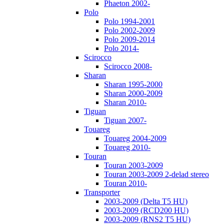
Phaeton 2002-
Polo
Polo 1994-2001
Polo 2002-2009
Polo 2009-2014
Polo 2014-
Scirocco
Scirocco 2008-
Sharan
Sharan 1995-2000
Sharan 2000-2009
Sharan 2010-
Tiguan
Tiguan 2007-
Touareg
Touareg 2004-2009
Touareg 2010-
Touran
Touran 2003-2009
Touran 2003-2009 2-delad stereo
Touran 2010-
Transporter
2003-2009 (Delta T5 HU)
2003-2009 (RCD200 HU)
2003-2009 (RNS2 T5 HU)