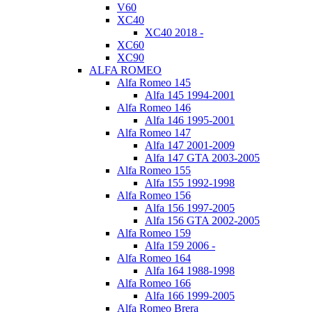
V60
XC40
XC40 2018 -
XC60
XC90
ALFA ROMEO
Alfa Romeo 145
Alfa 145 1994-2001
Alfa Romeo 146
Alfa 146 1995-2001
Alfa Romeo 147
Alfa 147 2001-2009
Alfa 147 GTA 2003-2005
Alfa Romeo 155
Alfa 155 1992-1998
Alfa Romeo 156
Alfa 156 1997-2005
Alfa 156 GTA 2002-2005
Alfa Romeo 159
Alfa 159 2006 -
Alfa Romeo 164
Alfa 164 1988-1998
Alfa Romeo 166
Alfa 166 1999-2005
Alfa Romeo Brera