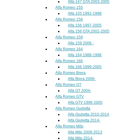
Alfa 147 GTA 2003-2005
Alfa Romeo 155
Alfa 155 1992-1998
Alfa Romeo 156
Alfa 156 1997-2005
Alfa 156 GTA 2002-2005
Alfa Romeo 159
Alfa 159 2006 -
Alfa Romeo 164
Alfa 164 1988-1998
Alfa Romeo 166
Alfa 166 1999-2005
Alfa Romeo Brera
Alfa Brera 2006-
Alfa Romeo GT
Alfa GT 2004-
Alfa Romeo GTV
Alfa GTV 1996-2005
Alfa Romeo Guilietta
Alfa Giulietta 2010-2014
Alfa Giulietta 2014-
Alfa Romeo Mito
Alfa Mito 2009-2013
Alfa Mito 2014-