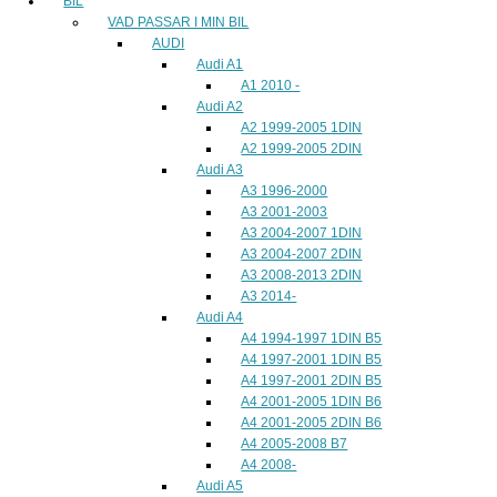
BIL
VAD PASSAR I MIN BIL
AUDI
Audi A1
A1 2010 -
Audi A2
A2 1999-2005 1DIN
A2 1999-2005 2DIN
Audi A3
A3 1996-2000
A3 2001-2003
A3 2004-2007 1DIN
A3 2004-2007 2DIN
A3 2008-2013 2DIN
A3 2014-
Audi A4
A4 1994-1997 1DIN B5
A4 1997-2001 1DIN B5
A4 1997-2001 2DIN B5
A4 2001-2005 1DIN B6
A4 2001-2005 2DIN B6
A4 2005-2008 B7
A4 2008-
Audi A5