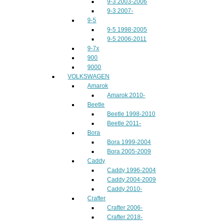
9-3 2003-2006
9-3 2007-
9-5
9-5 1998-2005
9-5 2006-2011
9-7x
900
9000
VOLKSWAGEN
Amarok
Amarok 2010-
Beetle
Beetle 1998-2010
Beetle 2011-
Bora
Bora 1999-2004
Bora 2005-2009
Caddy
Caddy 1996-2004
Caddy 2004-2009
Caddy 2010-
Crafter
Crafter 2006-
Crafter 2018-