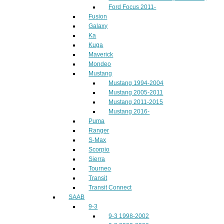
Ford Focus 2011-
Fusion
Galaxy
Ka
Kuga
Maverick
Mondeo
Mustang
Mustang 1994-2004
Mustang 2005-2011
Mustang 2011-2015
Mustang 2016-
Puma
Ranger
S-Max
Scorpio
Sierra
Tourneo
Transit
Transit Connect
SAAB
9-3
9-3 1998-2002