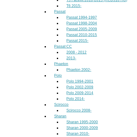
T6 2015-
Passat
Passat 1994-1997
Passat 1998-2004
Passat 2005-2009
Passat 2010-2015
Passat 2015-
Passat CC
2008 - 2012
2013-
Phaeton
Phaeton 2002-
Polo
Polo 1994-2001
Polo 2002-2009
Polo 2009-2014
Polo 2014-
Scirocco
Scirocco 2008-
Sharan
Sharan 1995-2000
Sharan 2000-2009
Sharan 2010-