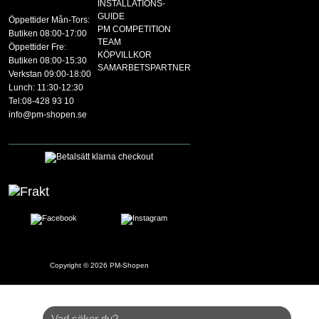
INSTALLATIONS-
GUIDE
Öppettider Mån-Tors:
PM COMPETITION
Butiken 08:00-17:00
TEAM
Öppettider Fre:
KÖPVILLKOR
Butiken 08:00-15:30
SAMARBETSPARTNER
Verkstan 09:00-18:00
Lunch: 11:30-12:30
Tel:08-428 93 10
info@pm-shopen.se
Copyright © 2026
PM-Shopen