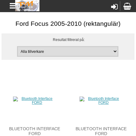
Ford Focus 2005-2010 (rektangulär)
Resultat filtrerat på:
BLUETOOTH INTERFACE
BLUETOOTH INTERFACE
FORD
FORD