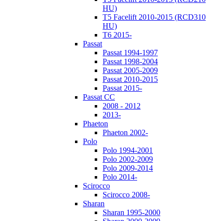
HU)
T5 Facelift 2010-2015 (RCD310
HU)
T6 2015-
Passat
Passat 1994-1997
Passat 1998-2004
Passat 2005-2009
Passat 2010-2015
Passat 2015-
Passat CC
2008 - 2012
2013-
Phaeton
Phaeton 2002-
Polo
Polo 1994-2001
Polo 2002-2009
Polo 2009-2014
Polo 2014-
Scirocco
Scirocco 2008-
Sharan
Sharan 1995-2000