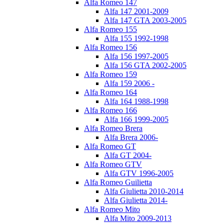
Alfa Romeo 147
Alfa 147 2001-2009
Alfa 147 GTA 2003-2005
Alfa Romeo 155
Alfa 155 1992-1998
Alfa Romeo 156
Alfa 156 1997-2005
Alfa 156 GTA 2002-2005
Alfa Romeo 159
Alfa 159 2006 -
Alfa Romeo 164
Alfa 164 1988-1998
Alfa Romeo 166
Alfa 166 1999-2005
Alfa Romeo Brera
Alfa Brera 2006-
Alfa Romeo GT
Alfa GT 2004-
Alfa Romeo GTV
Alfa GTV 1996-2005
Alfa Romeo Guilietta
Alfa Giulietta 2010-2014
Alfa Giulietta 2014-
Alfa Romeo Mito
Alfa Mito 2009-2013