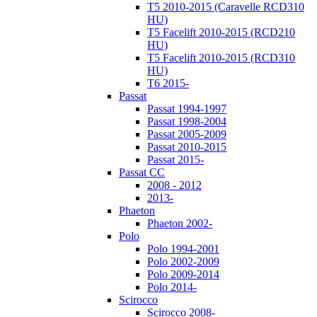
T5 2010-2015 (Caravelle RCD310
HU)
T5 Facelift 2010-2015 (RCD210
HU)
T5 Facelift 2010-2015 (RCD310
HU)
T6 2015-
Passat
Passat 1994-1997
Passat 1998-2004
Passat 2005-2009
Passat 2010-2015
Passat 2015-
Passat CC
2008 - 2012
2013-
Phaeton
Phaeton 2002-
Polo
Polo 1994-2001
Polo 2002-2009
Polo 2009-2014
Polo 2014-
Scirocco
Scirocco 2008-