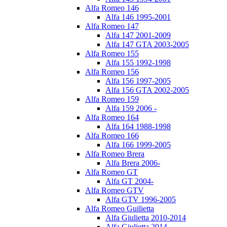
Alfa Romeo 146
Alfa 146 1995-2001
Alfa Romeo 147
Alfa 147 2001-2009
Alfa 147 GTA 2003-2005
Alfa Romeo 155
Alfa 155 1992-1998
Alfa Romeo 156
Alfa 156 1997-2005
Alfa 156 GTA 2002-2005
Alfa Romeo 159
Alfa 159 2006 -
Alfa Romeo 164
Alfa 164 1988-1998
Alfa Romeo 166
Alfa 166 1999-2005
Alfa Romeo Brera
Alfa Brera 2006-
Alfa Romeo GT
Alfa GT 2004-
Alfa Romeo GTV
Alfa GTV 1996-2005
Alfa Romeo Guilietta
Alfa Giulietta 2010-2014
Alfa Giulietta 2014-