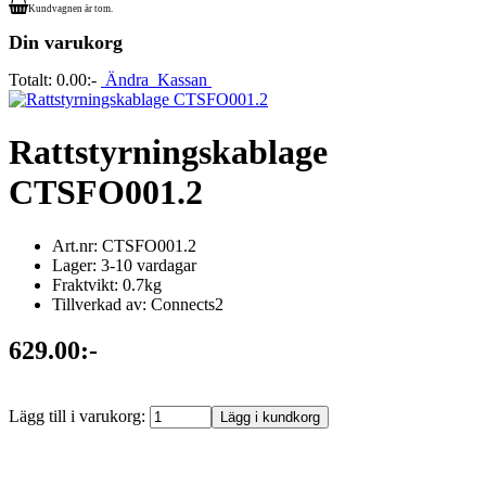
Kundvagnen är tom.
Din varukorg
Totalt:
0.00:-
Ändra
Kassan
Rattstyrningskablage
CTSFO001.2
Art.nr: CTSFO001.2
Lager: 3-10 vardagar
Fraktvikt: 0.7kg
Tillverkad av: Connects2
629.00:-
Lägg till i varukorg: