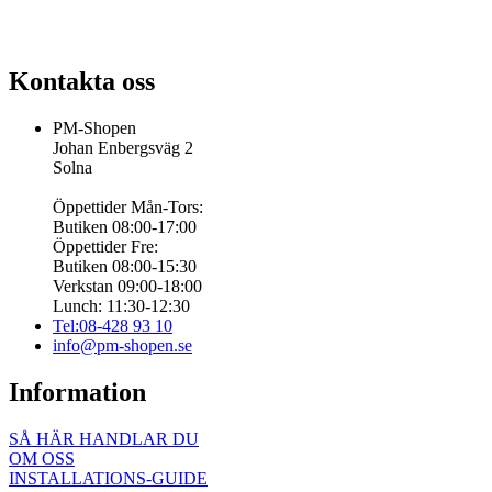
Kontakta oss
PM-Shopen
Johan Enbergsväg 2
Solna
Öppettider Mån-Tors:
Butiken 08:00-17:00
Öppettider Fre:
Butiken 08:00-15:30
Verkstan 09:00-18:00
Lunch: 11:30-12:30
Tel:08-428 93 10
info@pm-shopen.se
Information
SÅ HÄR HANDLAR DU
OM OSS
INSTALLATIONS-GUIDE