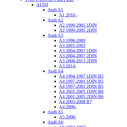
AUDI
Audi A1
A1 2010 -
Audi A2
A2 1999-2005 1DIN
A2 1999-2005 2DIN
Audi A3
A3 1996-2000
A3 2001-2003
A3 2004-2007 1DIN
A3 2004-2007 2DIN
A3 2008-2013 2DIN
A3 2014-
Audi A4
A4 1994-1997 1DIN B5
A4 1997-2001 1DIN B5
A4 1997-2001 2DIN B5
A4 2001-2005 1DIN B6
A4 2001-2005 2DIN B6
A4 2005-2008 B7
A4 2008-
Audi A5
A5 2008-
Audi A6