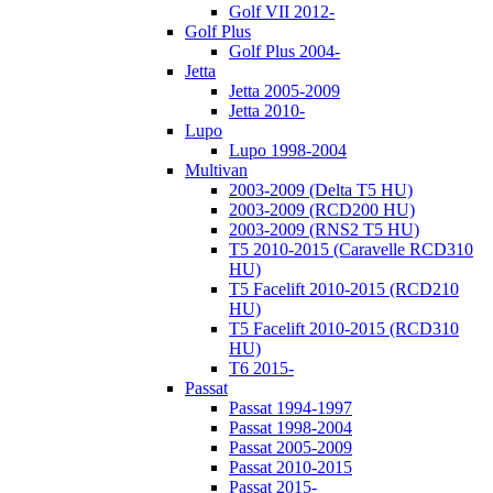
Golf VII 2012-
Golf Plus
Golf Plus 2004-
Jetta
Jetta 2005-2009
Jetta 2010-
Lupo
Lupo 1998-2004
Multivan
2003-2009 (Delta T5 HU)
2003-2009 (RCD200 HU)
2003-2009 (RNS2 T5 HU)
T5 2010-2015 (Caravelle RCD310
HU)
T5 Facelift 2010-2015 (RCD210
HU)
T5 Facelift 2010-2015 (RCD310
HU)
T6 2015-
Passat
Passat 1994-1997
Passat 1998-2004
Passat 2005-2009
Passat 2010-2015
Passat 2015-