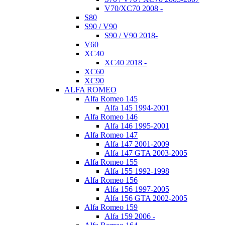
V70/XC70 2008 -
S80
S90 / V90
S90 / V90 2018-
V60
XC40
XC40 2018 -
XC60
XC90
ALFA ROMEO
Alfa Romeo 145
Alfa 145 1994-2001
Alfa Romeo 146
Alfa 146 1995-2001
Alfa Romeo 147
Alfa 147 2001-2009
Alfa 147 GTA 2003-2005
Alfa Romeo 155
Alfa 155 1992-1998
Alfa Romeo 156
Alfa 156 1997-2005
Alfa 156 GTA 2002-2005
Alfa Romeo 159
Alfa 159 2006 -