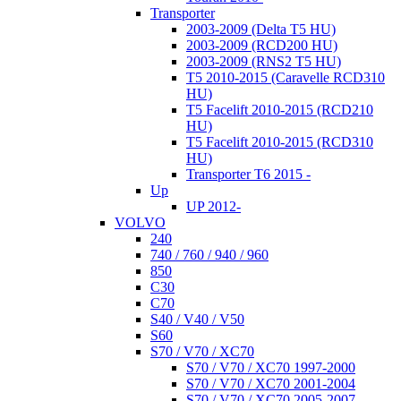
Transporter
2003-2009 (Delta T5 HU)
2003-2009 (RCD200 HU)
2003-2009 (RNS2 T5 HU)
T5 2010-2015 (Caravelle RCD310
HU)
T5 Facelift 2010-2015 (RCD210
HU)
T5 Facelift 2010-2015 (RCD310
HU)
Transporter T6 2015 -
Up
UP 2012-
VOLVO
240
740 / 760 / 940 / 960
850
C30
C70
S40 / V40 / V50
S60
S70 / V70 / XC70
S70 / V70 / XC70 1997-2000
S70 / V70 / XC70 2001-2004
S70 / V70 / XC70 2005-2007