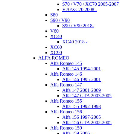
S70 / V70 / XC70 2005-2007
V70/XC70 2008 -
S80
S90 / V90
S90 / V90 2018-
V60
XC40
XC40 2018 -
XC60
XC90
ALFA ROMEO
Alfa Romeo 145
Alfa 145 1994-2001
Alfa Romeo 146
Alfa 146 1995-2001
Alfa Romeo 147
Alfa 147 2001-2009
Alfa 147 GTA 2003-2005
Alfa Romeo 155
Alfa 155 1992-1998
Alfa Romeo 156
Alfa 156 1997-2005
Alfa 156 GTA 2002-2005
Alfa Romeo 159
Alfa 159 2006 -