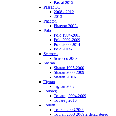
Passat 2015-
Passat CC
2008 - 2012
2013-
Phaeton
Phaeton 2002-
Polo
Polo 1994-2001
Polo 2002-2009
Polo 2009-2014
Polo 2014-
Scirocco
Scirocco 2008-
Sharan
Sharan 1995-2000
Sharan 2000-2009
Sharan 2010-
Tiguan
Tiguan 2007-
Touareg
Touareg 2004-2009
Touareg 2010-
Touran
Touran 2003-2009
Touran 2003-2009 2-delad stereo