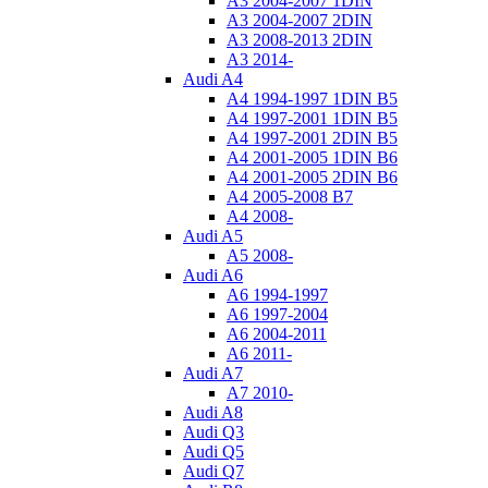
A3 2004-2007 1DIN
A3 2004-2007 2DIN
A3 2008-2013 2DIN
A3 2014-
Audi A4
A4 1994-1997 1DIN B5
A4 1997-2001 1DIN B5
A4 1997-2001 2DIN B5
A4 2001-2005 1DIN B6
A4 2001-2005 2DIN B6
A4 2005-2008 B7
A4 2008-
Audi A5
A5 2008-
Audi A6
A6 1994-1997
A6 1997-2004
A6 2004-2011
A6 2011-
Audi A7
A7 2010-
Audi A8
Audi Q3
Audi Q5
Audi Q7