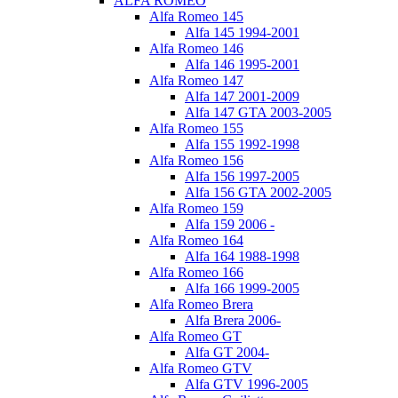
ALFA ROMEO
Alfa Romeo 145
Alfa 145 1994-2001
Alfa Romeo 146
Alfa 146 1995-2001
Alfa Romeo 147
Alfa 147 2001-2009
Alfa 147 GTA 2003-2005
Alfa Romeo 155
Alfa 155 1992-1998
Alfa Romeo 156
Alfa 156 1997-2005
Alfa 156 GTA 2002-2005
Alfa Romeo 159
Alfa 159 2006 -
Alfa Romeo 164
Alfa 164 1988-1998
Alfa Romeo 166
Alfa 166 1999-2005
Alfa Romeo Brera
Alfa Brera 2006-
Alfa Romeo GT
Alfa GT 2004-
Alfa Romeo GTV
Alfa GTV 1996-2005