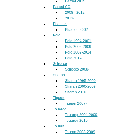
Passat 2015-
Passat CC
2008 - 2012
2013-
Phaeton
Phaeton 2002-
Polo
Polo 1994-2001
Polo 2002-2009
Polo 2009-2014
Polo 2014-
Scirocco
Scirocco 2008-
Sharan
Sharan 1995-2000
Sharan 2000-2009
Sharan 2010-
Tiguan
Tiguan 2007-
Touareg
Touareg 2004-2009
Touareg 2010-
Touran
Touran 2003-2009