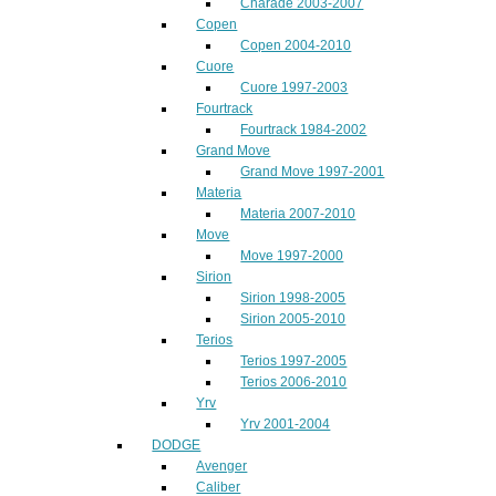
Charade 2003-2007
Copen
Copen 2004-2010
Cuore
Cuore 1997-2003
Fourtrack
Fourtrack 1984-2002
Grand Move
Grand Move 1997-2001
Materia
Materia 2007-2010
Move
Move 1997-2000
Sirion
Sirion 1998-2005
Sirion 2005-2010
Terios
Terios 1997-2005
Terios 2006-2010
Yrv
Yrv 2001-2004
DODGE
Avenger
Caliber