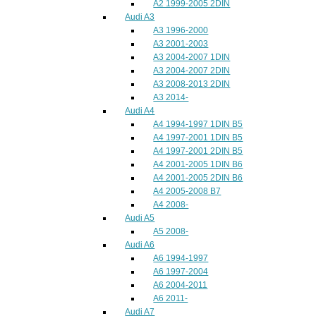
A2 1999-2005 2DIN
Audi A3
A3 1996-2000
A3 2001-2003
A3 2004-2007 1DIN
A3 2004-2007 2DIN
A3 2008-2013 2DIN
A3 2014-
Audi A4
A4 1994-1997 1DIN B5
A4 1997-2001 1DIN B5
A4 1997-2001 2DIN B5
A4 2001-2005 1DIN B6
A4 2001-2005 2DIN B6
A4 2005-2008 B7
A4 2008-
Audi A5
A5 2008-
Audi A6
A6 1994-1997
A6 1997-2004
A6 2004-2011
A6 2011-
Audi A7