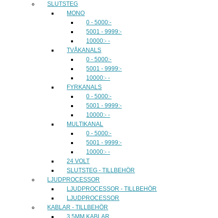
SLUTSTEG
MONO
0 - 5000:-
5001 - 9999:-
10000:- -
TVÅKANALS
0 - 5000:-
5001 - 9999:-
10000:- -
FYRKANALS
0 - 5000:-
5001 - 9999:-
10000:- -
MULTIKANAL
0 - 5000:-
5001 - 9999:-
10000:- -
24 VOLT
SLUTSTEG - TILLBEHÖR
LJUDPROCESSOR
LJUDPROCESSOR - TILLBEHÖR
LJUDPROCESSOR
KABLAR - TILLBEHÖR
3,5MM KABLAR