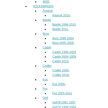
9000
VOLKSWAGEN
Amarok
Amarok 2010-
Beetle
Beetle 1998-2010
Beetle 2011-
Bora
Bora 1999-2004
Bora 2005-2009
Caddy
Caddy 1996-2004
Caddy 2004-2009
Caddy 2010-
Crafter
Crafter 2006-
Crafter 2018-
Eos
Eos 2006-
Fox
Fox 2005-2011
Golf
Golf III 1991-1997
Golf IV 1998-2004