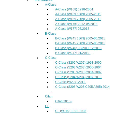
A-Class
A-Class (W168) 1998-2004
A-Class (W169 1DIN) 2005-2011
A-Class (W169 2DIN) 2005-2011
A-Class (W176) 2012-05/2018
A-Class (W177) 05/2018-
B-Class
B-Class (W245 1DIN) 2005-06/2011
B-Class (W245 2DIN) 2005-06/2011
B-Class (W246) 09/2011-12/2018
B-Class (W247) 01/2019-
C-Class
C-Class (S202 W202) 1993-2000
C-Class (S203 W203) 2000-2004
C-Class (S203 W203) 2004-2007
C-Class (S204 W204) 2007-2010
C-Class (W204) 2011-
C-Class (S205 W205 C205 A205) 2014
-
Citan
Citan 2013-
CL
CL (W140) 1991-1998