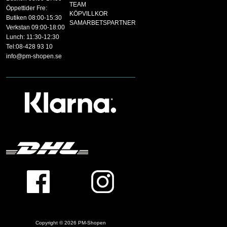
TEAM
Öppettider Fre:
KÖPVILLKOR
Butiken 08:00-15:30
SAMARBETSPARTNER
Verkstan 09:00-18:00
Lunch: 11:30-12:30
Tel:08-428 93 10
info@pm-shopen.se
Copyright © 2026
PM-Shopen