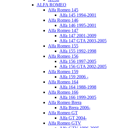
ALFA ROMEO
Alfa Romeo 145
Alfa 145 1994-2001
Alfa Romeo 146
Alfa 146 1995-2001
Alfa Romeo 147
Alfa 147 2001-2009
Alfa 147 GTA 2003-2005
Alfa Romeo 155
Alfa 155 1992-1998
Alfa Romeo 156
Alfa 156 1997-2005
Alfa 156 GTA 2002-2005
Alfa Romeo 159
Alfa 159 2006 -
Alfa Romeo 164
Alfa 164 1988-1998
Alfa Romeo 166
Alfa 166 1999-2005
Alfa Romeo Brera
Alfa Brera 2006-
Alfa Romeo GT
Alfa GT 2004-
Alfa Romeo GTV