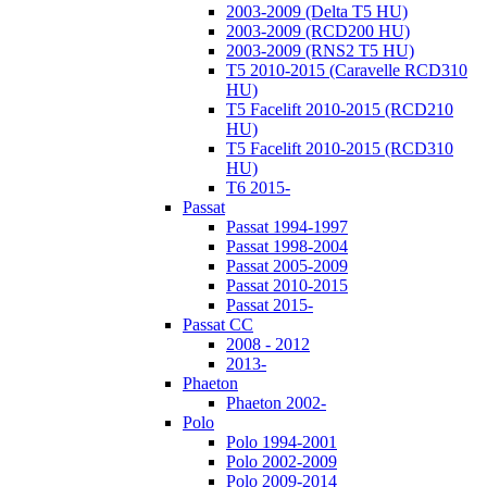
2003-2009 (Delta T5 HU)
2003-2009 (RCD200 HU)
2003-2009 (RNS2 T5 HU)
T5 2010-2015 (Caravelle RCD310
HU)
T5 Facelift 2010-2015 (RCD210
HU)
T5 Facelift 2010-2015 (RCD310
HU)
T6 2015-
Passat
Passat 1994-1997
Passat 1998-2004
Passat 2005-2009
Passat 2010-2015
Passat 2015-
Passat CC
2008 - 2012
2013-
Phaeton
Phaeton 2002-
Polo
Polo 1994-2001
Polo 2002-2009
Polo 2009-2014