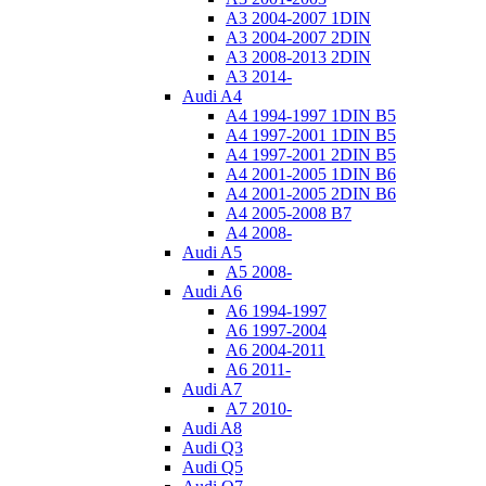
A3 2004-2007 1DIN
A3 2004-2007 2DIN
A3 2008-2013 2DIN
A3 2014-
Audi A4
A4 1994-1997 1DIN B5
A4 1997-2001 1DIN B5
A4 1997-2001 2DIN B5
A4 2001-2005 1DIN B6
A4 2001-2005 2DIN B6
A4 2005-2008 B7
A4 2008-
Audi A5
A5 2008-
Audi A6
A6 1994-1997
A6 1997-2004
A6 2004-2011
A6 2011-
Audi A7
A7 2010-
Audi A8
Audi Q3
Audi Q5