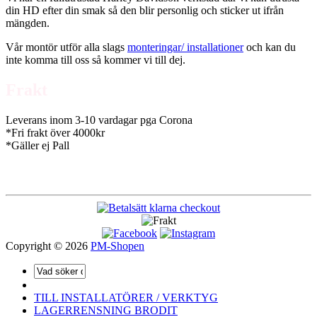
din HD efter din smak så den blir personlig och sticker ut ifrån
mängden.
Vår montör utför alla slags
monteringar/ installationer
och kan du
inte komma till oss så kommer vi till dej.
Frakt
Leverans inom 3-10 vardagar pga Corona
*Fri frakt över 4000kr
*Gäller ej Pall
Copyright © 2026
PM-Shopen
TILL INSTALLATÖRER / VERKTYG
LAGERRENSNING BRODIT