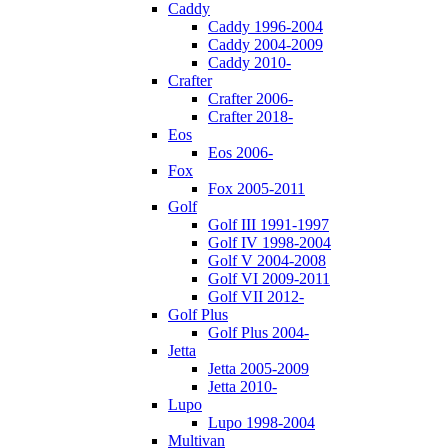
Caddy
Caddy 1996-2004
Caddy 2004-2009
Caddy 2010-
Crafter
Crafter 2006-
Crafter 2018-
Eos
Eos 2006-
Fox
Fox 2005-2011
Golf
Golf III 1991-1997
Golf IV 1998-2004
Golf V 2004-2008
Golf VI 2009-2011
Golf VII 2012-
Golf Plus
Golf Plus 2004-
Jetta
Jetta 2005-2009
Jetta 2010-
Lupo
Lupo 1998-2004
Multivan