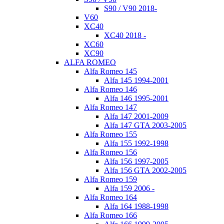
S90 / V90 2018-
V60
XC40
XC40 2018 -
XC60
XC90
ALFA ROMEO
Alfa Romeo 145
Alfa 145 1994-2001
Alfa Romeo 146
Alfa 146 1995-2001
Alfa Romeo 147
Alfa 147 2001-2009
Alfa 147 GTA 2003-2005
Alfa Romeo 155
Alfa 155 1992-1998
Alfa Romeo 156
Alfa 156 1997-2005
Alfa 156 GTA 2002-2005
Alfa Romeo 159
Alfa 159 2006 -
Alfa Romeo 164
Alfa 164 1988-1998
Alfa Romeo 166