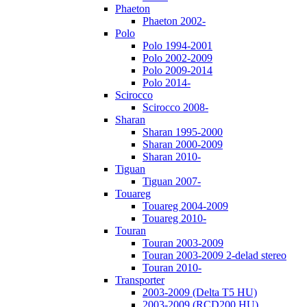
Phaeton
Phaeton 2002-
Polo
Polo 1994-2001
Polo 2002-2009
Polo 2009-2014
Polo 2014-
Scirocco
Scirocco 2008-
Sharan
Sharan 1995-2000
Sharan 2000-2009
Sharan 2010-
Tiguan
Tiguan 2007-
Touareg
Touareg 2004-2009
Touareg 2010-
Touran
Touran 2003-2009
Touran 2003-2009 2-delad stereo
Touran 2010-
Transporter
2003-2009 (Delta T5 HU)
2003-2009 (RCD200 HU)