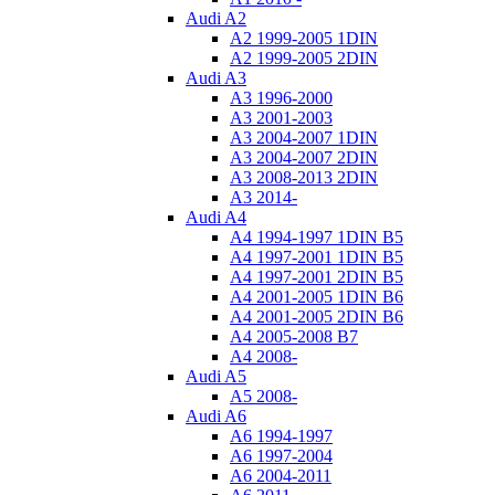
Audi A2
A2 1999-2005 1DIN
A2 1999-2005 2DIN
Audi A3
A3 1996-2000
A3 2001-2003
A3 2004-2007 1DIN
A3 2004-2007 2DIN
A3 2008-2013 2DIN
A3 2014-
Audi A4
A4 1994-1997 1DIN B5
A4 1997-2001 1DIN B5
A4 1997-2001 2DIN B5
A4 2001-2005 1DIN B6
A4 2001-2005 2DIN B6
A4 2005-2008 B7
A4 2008-
Audi A5
A5 2008-
Audi A6
A6 1994-1997
A6 1997-2004
A6 2004-2011