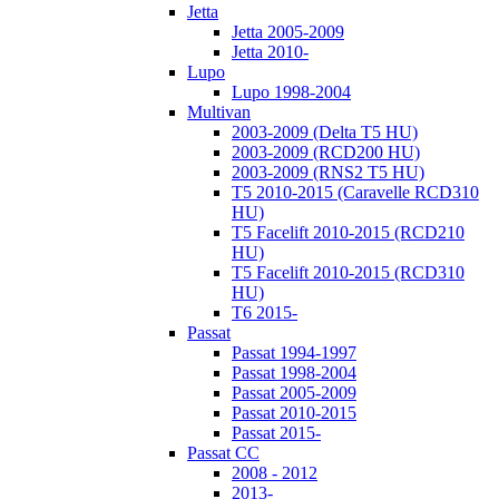
Jetta
Jetta 2005-2009
Jetta 2010-
Lupo
Lupo 1998-2004
Multivan
2003-2009 (Delta T5 HU)
2003-2009 (RCD200 HU)
2003-2009 (RNS2 T5 HU)
T5 2010-2015 (Caravelle RCD310
HU)
T5 Facelift 2010-2015 (RCD210
HU)
T5 Facelift 2010-2015 (RCD310
HU)
T6 2015-
Passat
Passat 1994-1997
Passat 1998-2004
Passat 2005-2009
Passat 2010-2015
Passat 2015-
Passat CC
2008 - 2012
2013-