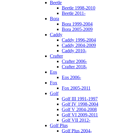
Beetle
Beetle 1998-2010
Beetle 2011-
Bora
Bora 1999-2004
Bora 2005-2009
Caddy
Caddy 1996-2004
Caddy 2004-2009
Caddy 2010-
Crafter
Crafter 2006-
Crafter 2018-
Eos
Eos 2006-
Fox
Fox 2005-2011
Golf
Golf III 1991-1997
Golf IV 1998-2004
Golf V 2004-2008
Golf VI 2009-2011
Golf VII 2012-
Golf Plus
Golf Plus 2004-