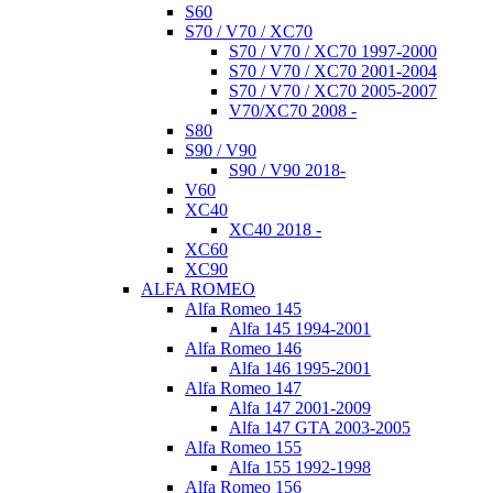
S60
S70 / V70 / XC70
S70 / V70 / XC70 1997-2000
S70 / V70 / XC70 2001-2004
S70 / V70 / XC70 2005-2007
V70/XC70 2008 -
S80
S90 / V90
S90 / V90 2018-
V60
XC40
XC40 2018 -
XC60
XC90
ALFA ROMEO
Alfa Romeo 145
Alfa 145 1994-2001
Alfa Romeo 146
Alfa 146 1995-2001
Alfa Romeo 147
Alfa 147 2001-2009
Alfa 147 GTA 2003-2005
Alfa Romeo 155
Alfa 155 1992-1998
Alfa Romeo 156