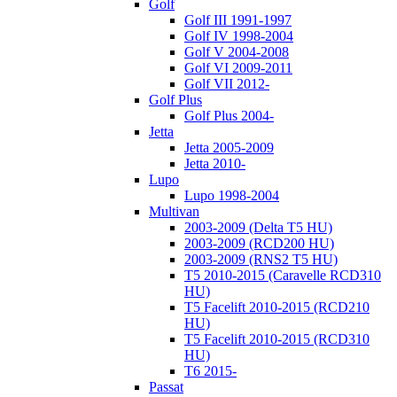
Golf
Golf III 1991-1997
Golf IV 1998-2004
Golf V 2004-2008
Golf VI 2009-2011
Golf VII 2012-
Golf Plus
Golf Plus 2004-
Jetta
Jetta 2005-2009
Jetta 2010-
Lupo
Lupo 1998-2004
Multivan
2003-2009 (Delta T5 HU)
2003-2009 (RCD200 HU)
2003-2009 (RNS2 T5 HU)
T5 2010-2015 (Caravelle RCD310
HU)
T5 Facelift 2010-2015 (RCD210
HU)
T5 Facelift 2010-2015 (RCD310
HU)
T6 2015-
Passat