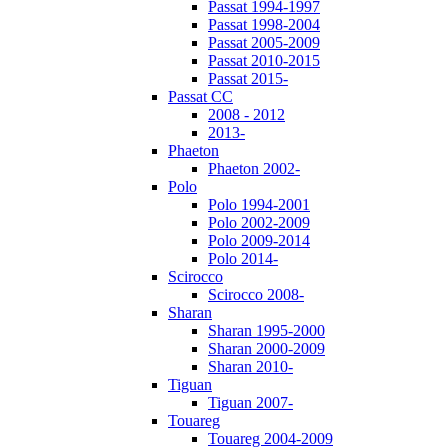
Passat 1994-1997
Passat 1998-2004
Passat 2005-2009
Passat 2010-2015
Passat 2015-
Passat CC
2008 - 2012
2013-
Phaeton
Phaeton 2002-
Polo
Polo 1994-2001
Polo 2002-2009
Polo 2009-2014
Polo 2014-
Scirocco
Scirocco 2008-
Sharan
Sharan 1995-2000
Sharan 2000-2009
Sharan 2010-
Tiguan
Tiguan 2007-
Touareg
Touareg 2004-2009