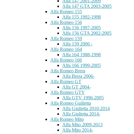
Alfa 147 2001-2009
Alfa 147 GTA 2003-2005
Alfa Romeo 155
Alfa 155 1992-1998
Alfa Romeo 156
Alfa 156 1997-2005
Alfa 156 GTA 2002-2005
Alfa Romeo 159
Alfa 159 2006 -
Alfa Romeo 164
Alfa 164 1988-1998
Alfa Romeo 166
Alfa 166 1999-2005
Alfa Romeo Brera
Alfa Brera 2006-
Alfa Romeo GT
Alfa GT 2004-
Alfa Romeo GTV
Alfa GTV 1996-2005
Alfa Romeo Guilietta
Alfa Giulietta 2010-2014
Alfa Giulietta 2014-
Alfa Romeo Mito
Alfa Mito 2009-2013
Alfa Mito 2014-