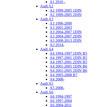
A1 2010 -
Audi A2
A2 1999-2005 1DIN
A2 1999-2005 2DIN
Audi A3
A3 1996-2000
A3 2001-2003
A3 2004-2007 1DIN
A3 2004-2007 2DIN
A3 2008-2013 2DIN
A3 2014-
Audi A4
A4 1994-1997 1DIN B5
A4 1997-2001 1DIN B5
A4 1997-2001 2DIN B5
A4 2001-2005 1DIN B6
A4 2001-2005 2DIN B6
A4 2005-2008 B7
A4 2008-
Audi A5
A5 2008-
Audi A6
A6 1994-1997
A6 1997-2004
A6 2004-2011