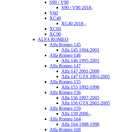
S90 / V90
S90 / V90 2018-
V60
XC40
XC40 2018 -
XC60
XC90
ALFA ROMEO
Alfa Romeo 145
Alfa 145 1994-2001
Alfa Romeo 146
Alfa 146 1995-2001
Alfa Romeo 147
Alfa 147 2001-2009
Alfa 147 GTA 2003-2005
Alfa Romeo 155
Alfa 155 1992-1998
Alfa Romeo 156
Alfa 156 1997-2005
Alfa 156 GTA 2002-2005
Alfa Romeo 159
Alfa 159 2006 -
Alfa Romeo 164
Alfa 164 1988-1998
Alfa Romeo 166