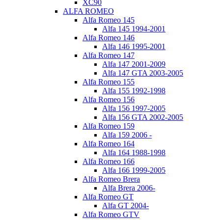
XC90
ALFA ROMEO
Alfa Romeo 145
Alfa 145 1994-2001
Alfa Romeo 146
Alfa 146 1995-2001
Alfa Romeo 147
Alfa 147 2001-2009
Alfa 147 GTA 2003-2005
Alfa Romeo 155
Alfa 155 1992-1998
Alfa Romeo 156
Alfa 156 1997-2005
Alfa 156 GTA 2002-2005
Alfa Romeo 159
Alfa 159 2006 -
Alfa Romeo 164
Alfa 164 1988-1998
Alfa Romeo 166
Alfa 166 1999-2005
Alfa Romeo Brera
Alfa Brera 2006-
Alfa Romeo GT
Alfa GT 2004-
Alfa Romeo GTV