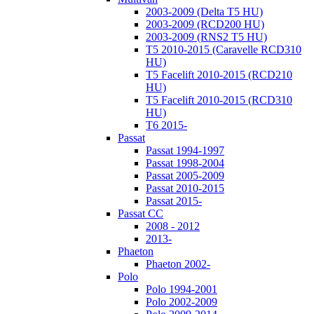
2003-2009 (Delta T5 HU)
2003-2009 (RCD200 HU)
2003-2009 (RNS2 T5 HU)
T5 2010-2015 (Caravelle RCD310
HU)
T5 Facelift 2010-2015 (RCD210
HU)
T5 Facelift 2010-2015 (RCD310
HU)
T6 2015-
Passat
Passat 1994-1997
Passat 1998-2004
Passat 2005-2009
Passat 2010-2015
Passat 2015-
Passat CC
2008 - 2012
2013-
Phaeton
Phaeton 2002-
Polo
Polo 1994-2001
Polo 2002-2009