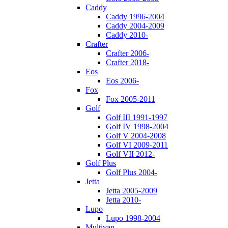
Caddy
Caddy 1996-2004
Caddy 2004-2009
Caddy 2010-
Crafter
Crafter 2006-
Crafter 2018-
Eos
Eos 2006-
Fox
Fox 2005-2011
Golf
Golf III 1991-1997
Golf IV 1998-2004
Golf V 2004-2008
Golf VI 2009-2011
Golf VII 2012-
Golf Plus
Golf Plus 2004-
Jetta
Jetta 2005-2009
Jetta 2010-
Lupo
Lupo 1998-2004
Multivan