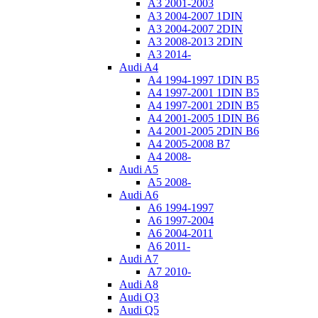
A3 2001-2003
A3 2004-2007 1DIN
A3 2004-2007 2DIN
A3 2008-2013 2DIN
A3 2014-
Audi A4
A4 1994-1997 1DIN B5
A4 1997-2001 1DIN B5
A4 1997-2001 2DIN B5
A4 2001-2005 1DIN B6
A4 2001-2005 2DIN B6
A4 2005-2008 B7
A4 2008-
Audi A5
A5 2008-
Audi A6
A6 1994-1997
A6 1997-2004
A6 2004-2011
A6 2011-
Audi A7
A7 2010-
Audi A8
Audi Q3
Audi Q5