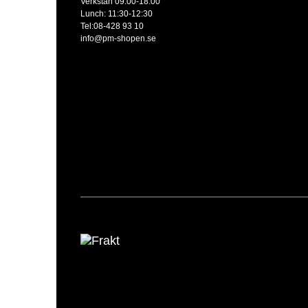
Verkstan 09:00-18:00
Lunch: 11:30-12:30
Tel:08-428 93 10
info@pm-shopen.se