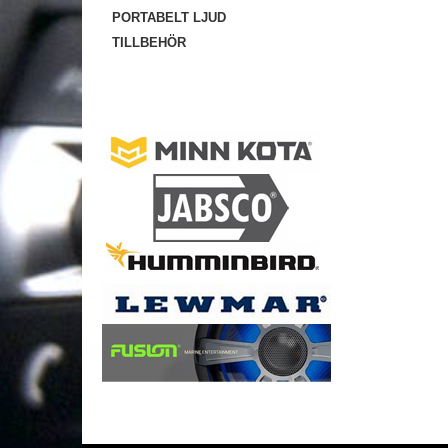
PORTABELT LJUD
TILLBEHÖR