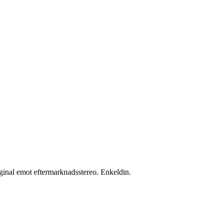
inal emot eftermarknadsstereo. Enkeldin.