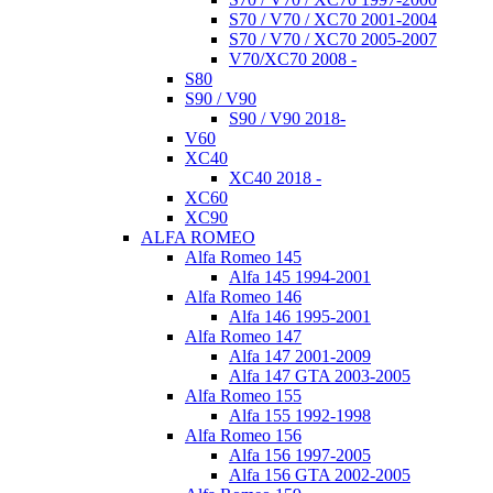
S70 / V70 / XC70 2001-2004
S70 / V70 / XC70 2005-2007
V70/XC70 2008 -
S80
S90 / V90
S90 / V90 2018-
V60
XC40
XC40 2018 -
XC60
XC90
ALFA ROMEO
Alfa Romeo 145
Alfa 145 1994-2001
Alfa Romeo 146
Alfa 146 1995-2001
Alfa Romeo 147
Alfa 147 2001-2009
Alfa 147 GTA 2003-2005
Alfa Romeo 155
Alfa 155 1992-1998
Alfa Romeo 156
Alfa 156 1997-2005
Alfa 156 GTA 2002-2005