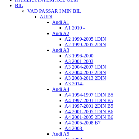
BIL
VAD PASSAR I MIN BIL
AUDI
Audi A1
A1 2010 -
Audi A2
A2 1999-2005 1DIN
A2 1999-2005 2DIN
Audi A3
A3 1996-2000
A3 2001-2003
A3 2004-2007 1DIN
A3 2004-2007 2DIN
A3 2008-2013 2DIN
A3 2014-
Audi A4
A4 1994-1997 1DIN B5
A4 1997-2001 1DIN B5
A4 1997-2001 2DIN B5
A4 2001-2005 1DIN B6
A4 2001-2005 2DIN B6
A4 2005-2008 B7
A4 2008-
Audi A5