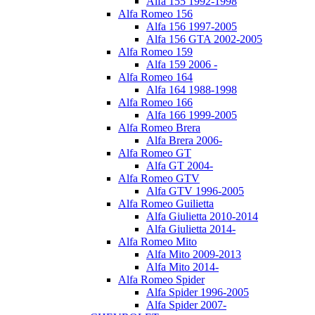
Alfa 155 1992-1998
Alfa Romeo 156
Alfa 156 1997-2005
Alfa 156 GTA 2002-2005
Alfa Romeo 159
Alfa 159 2006 -
Alfa Romeo 164
Alfa 164 1988-1998
Alfa Romeo 166
Alfa 166 1999-2005
Alfa Romeo Brera
Alfa Brera 2006-
Alfa Romeo GT
Alfa GT 2004-
Alfa Romeo GTV
Alfa GTV 1996-2005
Alfa Romeo Guilietta
Alfa Giulietta 2010-2014
Alfa Giulietta 2014-
Alfa Romeo Mito
Alfa Mito 2009-2013
Alfa Mito 2014-
Alfa Romeo Spider
Alfa Spider 1996-2005
Alfa Spider 2007-