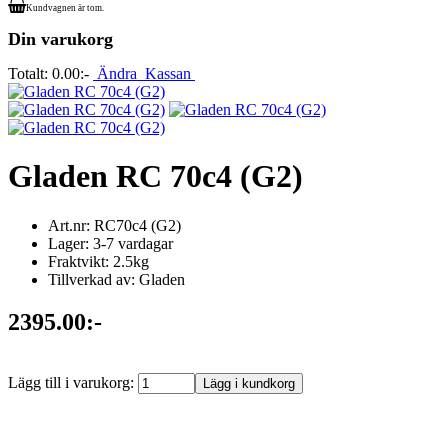
Kundvagnen är tom.
Din varukorg
Totalt:
0.00:-
Ändra
Kassan
Gladen RC 70c4 (G2)
Art.nr: RC70c4 (G2)
Lager: 3-7 vardagar
Fraktvikt: 2.5kg
Tillverkad av: Gladen
2395.00:-
Lägg till i varukorg: