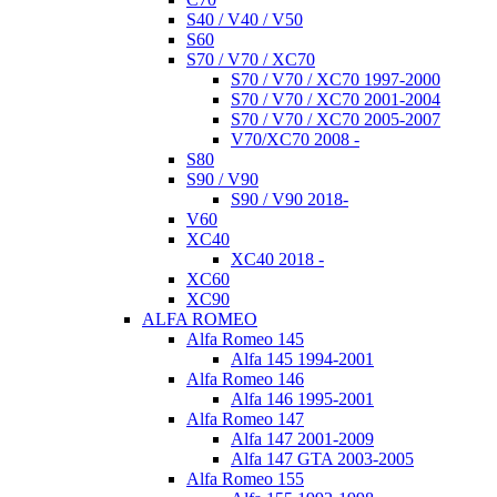
S40 / V40 / V50
S60
S70 / V70 / XC70
S70 / V70 / XC70 1997-2000
S70 / V70 / XC70 2001-2004
S70 / V70 / XC70 2005-2007
V70/XC70 2008 -
S80
S90 / V90
S90 / V90 2018-
V60
XC40
XC40 2018 -
XC60
XC90
ALFA ROMEO
Alfa Romeo 145
Alfa 145 1994-2001
Alfa Romeo 146
Alfa 146 1995-2001
Alfa Romeo 147
Alfa 147 2001-2009
Alfa 147 GTA 2003-2005
Alfa Romeo 155