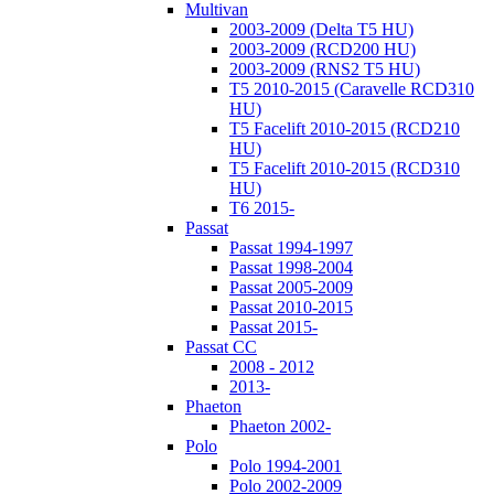
Multivan
2003-2009 (Delta T5 HU)
2003-2009 (RCD200 HU)
2003-2009 (RNS2 T5 HU)
T5 2010-2015 (Caravelle RCD310
HU)
T5 Facelift 2010-2015 (RCD210
HU)
T5 Facelift 2010-2015 (RCD310
HU)
T6 2015-
Passat
Passat 1994-1997
Passat 1998-2004
Passat 2005-2009
Passat 2010-2015
Passat 2015-
Passat CC
2008 - 2012
2013-
Phaeton
Phaeton 2002-
Polo
Polo 1994-2001
Polo 2002-2009