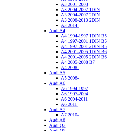
A3 2001-2003
A3 2004-2007 1DIN
A3 2004-2007 2DIN
A3 2008-2013 2DIN
A3 2014-
Audi A4
A4 1994-1997 1DIN B5
A4 1997-2001 1DIN B5
A4 1997-2001 2DIN B5
A4 2001-2005 1DIN B6
A4 2001-2005 2DIN B6
A4 2005-2008 B7
A4 2008-
Audi A5
A5 2008-
Audi A6
A6 1994-1997
A6 1997-2004
A6 2004-2011
A6 2011-
Audi A7
A7 2010-
Audi A8
Audi Q3
Audi Q5