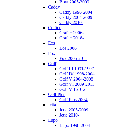
Bora 2005-2009
Caddy
Caddy 1996-2004
Caddy 2004-2009
Caddy 2010-
Crafter
Crafter 2006-
Crafter 2018-
Eos
Eos 2006-
Fox
Fox 2005-2011
Golf
Golf III 1991-1997
Golf IV 1998-2004
Golf V 2004-2008
Golf VI 2009-2011
Golf VII 2012-
Golf Plus
Golf Plus 2004-
Jetta
Jetta 2005-2009
Jetta 2010-
Lupo
Lupo 1998-2004