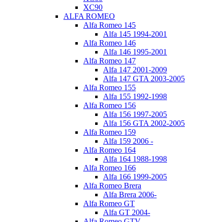
XC90
ALFA ROMEO
Alfa Romeo 145
Alfa 145 1994-2001
Alfa Romeo 146
Alfa 146 1995-2001
Alfa Romeo 147
Alfa 147 2001-2009
Alfa 147 GTA 2003-2005
Alfa Romeo 155
Alfa 155 1992-1998
Alfa Romeo 156
Alfa 156 1997-2005
Alfa 156 GTA 2002-2005
Alfa Romeo 159
Alfa 159 2006 -
Alfa Romeo 164
Alfa 164 1988-1998
Alfa Romeo 166
Alfa 166 1999-2005
Alfa Romeo Brera
Alfa Brera 2006-
Alfa Romeo GT
Alfa GT 2004-
Alfa Romeo GTV