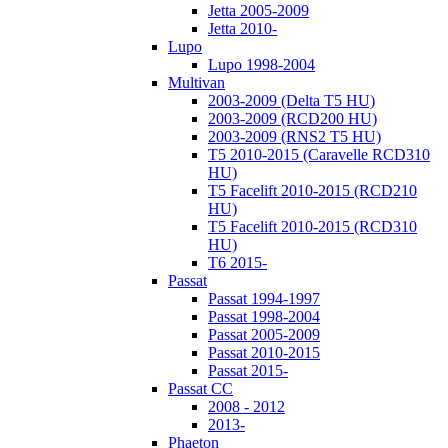
Jetta 2005-2009
Jetta 2010-
Lupo
Lupo 1998-2004
Multivan
2003-2009 (Delta T5 HU)
2003-2009 (RCD200 HU)
2003-2009 (RNS2 T5 HU)
T5 2010-2015 (Caravelle RCD310
HU)
T5 Facelift 2010-2015 (RCD210
HU)
T5 Facelift 2010-2015 (RCD310
HU)
T6 2015-
Passat
Passat 1994-1997
Passat 1998-2004
Passat 2005-2009
Passat 2010-2015
Passat 2015-
Passat CC
2008 - 2012
2013-
Phaeton