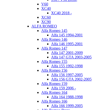
V60
XC40
XC40 2018 -
XC60
XC90
ALFA ROMEO
Alfa Romeo 145
Alfa 145 1994-2001
Alfa Romeo 146
Alfa 146 1995-2001
Alfa Romeo 147
Alfa 147 2001-2009
Alfa 147 GTA 2003-2005
Alfa Romeo 155
Alfa 155 1992-1998
Alfa Romeo 156
Alfa 156 1997-2005
Alfa 156 GTA 2002-2005
Alfa Romeo 159
Alfa 159 2006 -
Alfa Romeo 164
Alfa 164 1988-1998
Alfa Romeo 166
Alfa 166 1999-2005