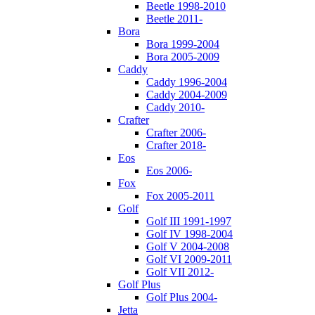
Beetle 1998-2010
Beetle 2011-
Bora
Bora 1999-2004
Bora 2005-2009
Caddy
Caddy 1996-2004
Caddy 2004-2009
Caddy 2010-
Crafter
Crafter 2006-
Crafter 2018-
Eos
Eos 2006-
Fox
Fox 2005-2011
Golf
Golf III 1991-1997
Golf IV 1998-2004
Golf V 2004-2008
Golf VI 2009-2011
Golf VII 2012-
Golf Plus
Golf Plus 2004-
Jetta