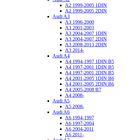
A2 1999-2005 1DIN
A2 1999-2005 2DIN
Audi A3
A3 1996-2000
A3 2001-2003
A3 2004-2007 1DIN
A3 2004-2007 2DIN
A3 2008-2013 2DIN
A3 2014-
Audi A4
A4 1994-1997 1DIN B5
A4 1997-2001 1DIN B5
A4 1997-2001 2DIN B5
A4 2001-2005 1DIN B6
A4 2001-2005 2DIN B6
A4 2005-2008 B7
A4 2008-
Audi A5
A5 2008-
Audi A6
A6 1994-1997
A6 1997-2004
A6 2004-2011
A6 2011-