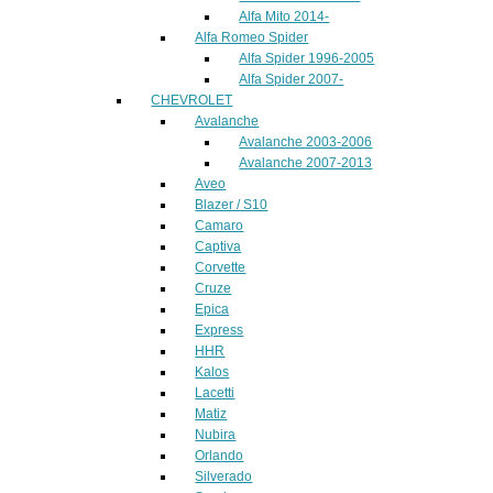
Alfa Mito 2014-
Alfa Romeo Spider
Alfa Spider 1996-2005
Alfa Spider 2007-
CHEVROLET
Avalanche
Avalanche 2003-2006
Avalanche 2007-2013
Aveo
Blazer / S10
Camaro
Captiva
Corvette
Cruze
Epica
Express
HHR
Kalos
Lacetti
Matiz
Nubira
Orlando
Silverado