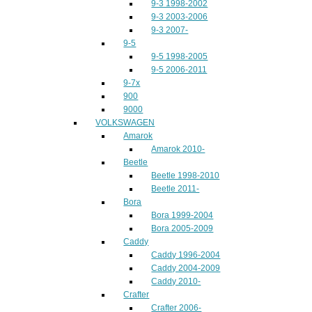
9-3 1998-2002
9-3 2003-2006
9-3 2007-
9-5
9-5 1998-2005
9-5 2006-2011
9-7x
900
9000
VOLKSWAGEN
Amarok
Amarok 2010-
Beetle
Beetle 1998-2010
Beetle 2011-
Bora
Bora 1999-2004
Bora 2005-2009
Caddy
Caddy 1996-2004
Caddy 2004-2009
Caddy 2010-
Crafter
Crafter 2006-