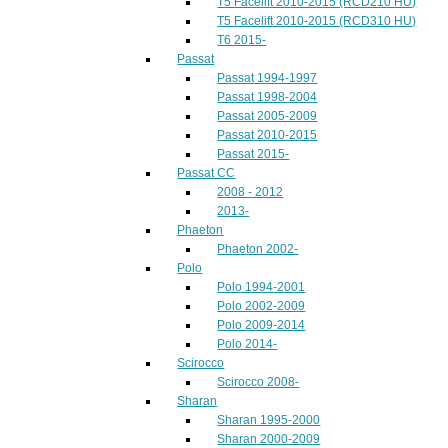
T5 Facelift 2010-2015 (RCD210 HU)
T5 Facelift 2010-2015 (RCD310 HU)
T6 2015-
Passat
Passat 1994-1997
Passat 1998-2004
Passat 2005-2009
Passat 2010-2015
Passat 2015-
Passat CC
2008 - 2012
2013-
Phaeton
Phaeton 2002-
Polo
Polo 1994-2001
Polo 2002-2009
Polo 2009-2014
Polo 2014-
Scirocco
Scirocco 2008-
Sharan
Sharan 1995-2000
Sharan 2000-2009