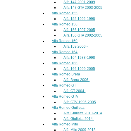
Alfa 147 2001-2009
Alfa 147 GTA 2003-2005
Alfa Romeo 155
Alfa 155 1992-1998
Alfa Romeo 156
Alfa 156 1997-2005
Alfa 156 GTA 2002-2005
Alfa Romeo 159
Alfa 159 2006 -
Alfa Romeo 164
Alfa 164 1988-1998
Alfa Romeo 166
Alfa 166 1999-2005
Alfa Romeo Brera
Alfa Brera 2006-
Alfa Romeo GT
Alfa GT 2004-
Alfa Romeo GTV
Alfa GTV 1996-2005
Alfa Romeo Guilietta
Alfa Giulietta 2010-2014
Alfa Giulietta 2014-
Alfa Romeo Mito
Alfa Mito 2009-2013