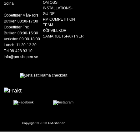
OM OSS
Solna
INSTALLATIONS-
GUIDE
Öppettider Mån-Tors:
PM COMPETITION
Butiken 08:00-17:00
TEAM
Öppettider Fre:
KÖPVILLKOR
Butiken 08:00-15:30
SAMARBETSPARTNER
Verkstan 09:00-18:00
Lunch: 11:30-12:30
Tel:08-428 93 10
info@pm-shopen.se
Copyright © 2026
PM-Shopen