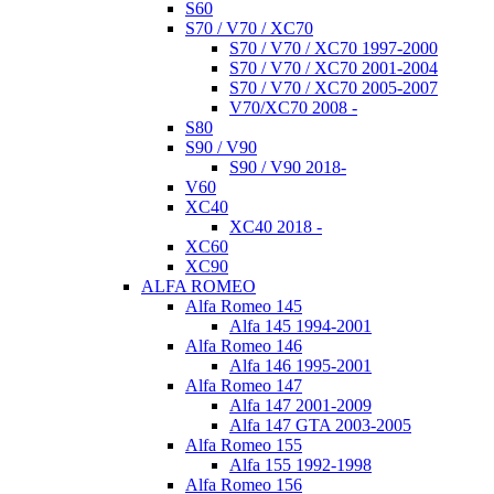
S60
S70 / V70 / XC70
S70 / V70 / XC70 1997-2000
S70 / V70 / XC70 2001-2004
S70 / V70 / XC70 2005-2007
V70/XC70 2008 -
S80
S90 / V90
S90 / V90 2018-
V60
XC40
XC40 2018 -
XC60
XC90
ALFA ROMEO
Alfa Romeo 145
Alfa 145 1994-2001
Alfa Romeo 146
Alfa 146 1995-2001
Alfa Romeo 147
Alfa 147 2001-2009
Alfa 147 GTA 2003-2005
Alfa Romeo 155
Alfa 155 1992-1998
Alfa Romeo 156