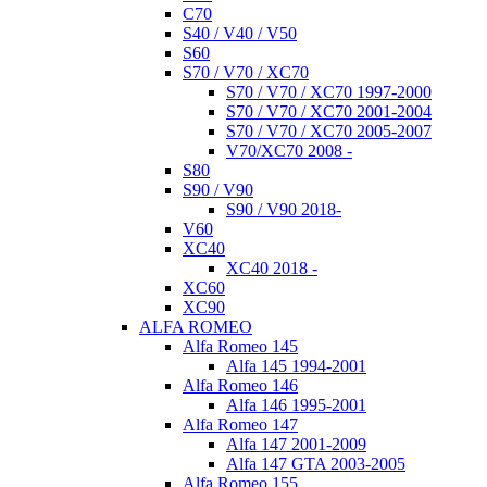
C70
S40 / V40 / V50
S60
S70 / V70 / XC70
S70 / V70 / XC70 1997-2000
S70 / V70 / XC70 2001-2004
S70 / V70 / XC70 2005-2007
V70/XC70 2008 -
S80
S90 / V90
S90 / V90 2018-
V60
XC40
XC40 2018 -
XC60
XC90
ALFA ROMEO
Alfa Romeo 145
Alfa 145 1994-2001
Alfa Romeo 146
Alfa 146 1995-2001
Alfa Romeo 147
Alfa 147 2001-2009
Alfa 147 GTA 2003-2005
Alfa Romeo 155