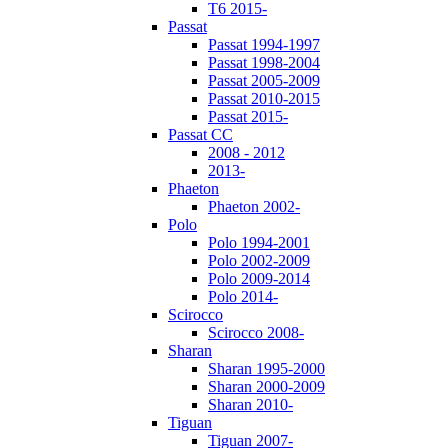
T6 2015-
Passat
Passat 1994-1997
Passat 1998-2004
Passat 2005-2009
Passat 2010-2015
Passat 2015-
Passat CC
2008 - 2012
2013-
Phaeton
Phaeton 2002-
Polo
Polo 1994-2001
Polo 2002-2009
Polo 2009-2014
Polo 2014-
Scirocco
Scirocco 2008-
Sharan
Sharan 1995-2000
Sharan 2000-2009
Sharan 2010-
Tiguan
Tiguan 2007-