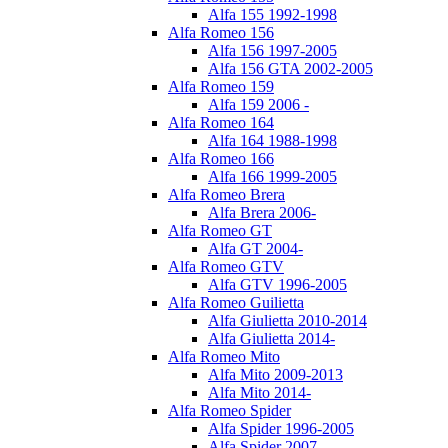
Alfa 155 1992-1998
Alfa Romeo 156
Alfa 156 1997-2005
Alfa 156 GTA 2002-2005
Alfa Romeo 159
Alfa 159 2006 -
Alfa Romeo 164
Alfa 164 1988-1998
Alfa Romeo 166
Alfa 166 1999-2005
Alfa Romeo Brera
Alfa Brera 2006-
Alfa Romeo GT
Alfa GT 2004-
Alfa Romeo GTV
Alfa GTV 1996-2005
Alfa Romeo Guilietta
Alfa Giulietta 2010-2014
Alfa Giulietta 2014-
Alfa Romeo Mito
Alfa Mito 2009-2013
Alfa Mito 2014-
Alfa Romeo Spider
Alfa Spider 1996-2005
Alfa Spider 2007-