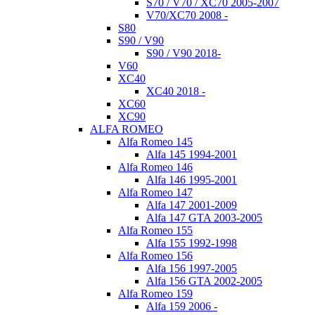
S70 / V70 / XC70 2005-2007
V70/XC70 2008 -
S80
S90 / V90
S90 / V90 2018-
V60
XC40
XC40 2018 -
XC60
XC90
ALFA ROMEO
Alfa Romeo 145
Alfa 145 1994-2001
Alfa Romeo 146
Alfa 146 1995-2001
Alfa Romeo 147
Alfa 147 2001-2009
Alfa 147 GTA 2003-2005
Alfa Romeo 155
Alfa 155 1992-1998
Alfa Romeo 156
Alfa 156 1997-2005
Alfa 156 GTA 2002-2005
Alfa Romeo 159
Alfa 159 2006 -