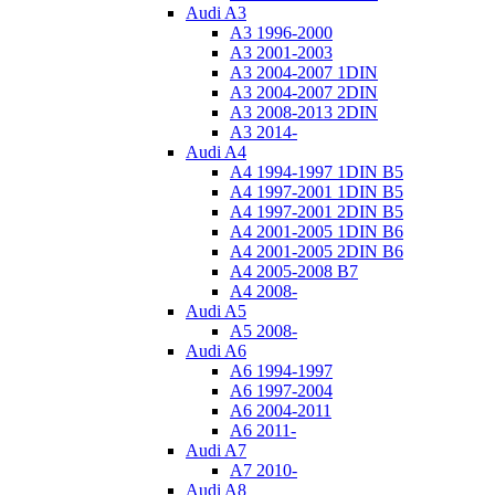
Audi A3
A3 1996-2000
A3 2001-2003
A3 2004-2007 1DIN
A3 2004-2007 2DIN
A3 2008-2013 2DIN
A3 2014-
Audi A4
A4 1994-1997 1DIN B5
A4 1997-2001 1DIN B5
A4 1997-2001 2DIN B5
A4 2001-2005 1DIN B6
A4 2001-2005 2DIN B6
A4 2005-2008 B7
A4 2008-
Audi A5
A5 2008-
Audi A6
A6 1994-1997
A6 1997-2004
A6 2004-2011
A6 2011-
Audi A7
A7 2010-
Audi A8