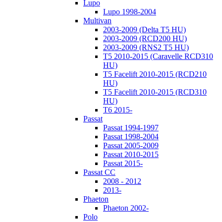
Lupo
Lupo 1998-2004
Multivan
2003-2009 (Delta T5 HU)
2003-2009 (RCD200 HU)
2003-2009 (RNS2 T5 HU)
T5 2010-2015 (Caravelle RCD310
HU)
T5 Facelift 2010-2015 (RCD210
HU)
T5 Facelift 2010-2015 (RCD310
HU)
T6 2015-
Passat
Passat 1994-1997
Passat 1998-2004
Passat 2005-2009
Passat 2010-2015
Passat 2015-
Passat CC
2008 - 2012
2013-
Phaeton
Phaeton 2002-
Polo