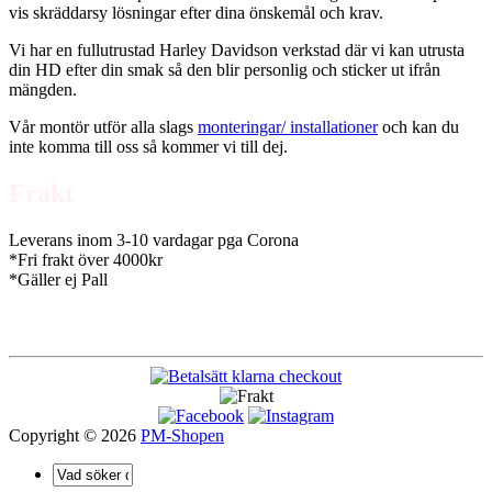
vis skräddarsy lösningar efter dina önskemål och krav.
Vi har en fullutrustad Harley Davidson verkstad där vi kan utrusta
din HD efter din smak så den blir personlig och sticker ut ifrån
mängden.
Vår montör utför alla slags
monteringar/ installationer
och kan du
inte komma till oss så kommer vi till dej.
Frakt
Leverans inom 3-10 vardagar pga Corona
*Fri frakt över 4000kr
*Gäller ej Pall
Copyright © 2026
PM-Shopen