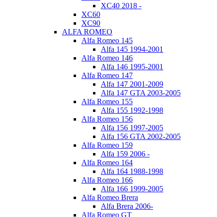
XC40 2018 -
XC60
XC90
ALFA ROMEO
Alfa Romeo 145
Alfa 145 1994-2001
Alfa Romeo 146
Alfa 146 1995-2001
Alfa Romeo 147
Alfa 147 2001-2009
Alfa 147 GTA 2003-2005
Alfa Romeo 155
Alfa 155 1992-1998
Alfa Romeo 156
Alfa 156 1997-2005
Alfa 156 GTA 2002-2005
Alfa Romeo 159
Alfa 159 2006 -
Alfa Romeo 164
Alfa 164 1988-1998
Alfa Romeo 166
Alfa 166 1999-2005
Alfa Romeo Brera
Alfa Brera 2006-
Alfa Romeo GT