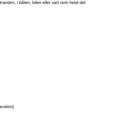
stranden, i båten, bilen eller vart som helst det
aration)