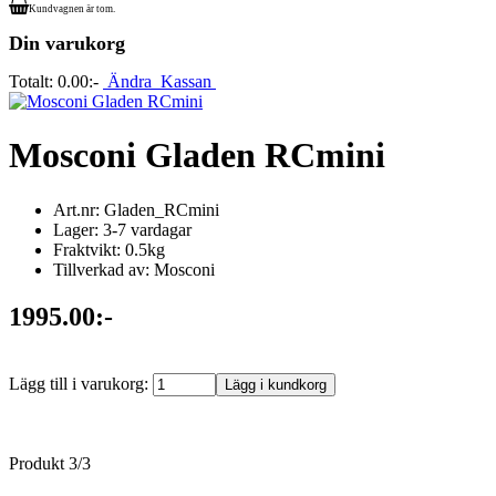
Kundvagnen är tom.
Din varukorg
Totalt:
0.00:-
Ändra
Kassan
Mosconi Gladen RCmini
Art.nr: Gladen_RCmini
Lager: 3-7 vardagar
Fraktvikt: 0.5kg
Tillverkad av: Mosconi
1995.00:-
Lägg till i varukorg:
Produkt 3/3