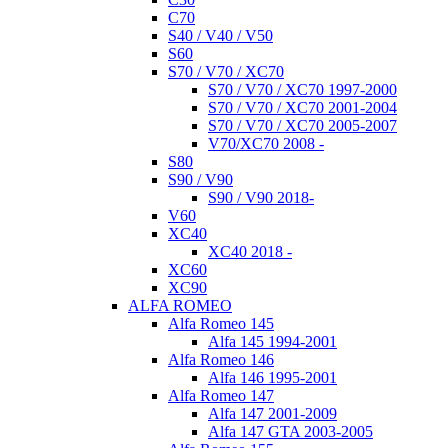
C70
S40 / V40 / V50
S60
S70 / V70 / XC70
S70 / V70 / XC70 1997-2000
S70 / V70 / XC70 2001-2004
S70 / V70 / XC70 2005-2007
V70/XC70 2008 -
S80
S90 / V90
S90 / V90 2018-
V60
XC40
XC40 2018 -
XC60
XC90
ALFA ROMEO
Alfa Romeo 145
Alfa 145 1994-2001
Alfa Romeo 146
Alfa 146 1995-2001
Alfa Romeo 147
Alfa 147 2001-2009
Alfa 147 GTA 2003-2005