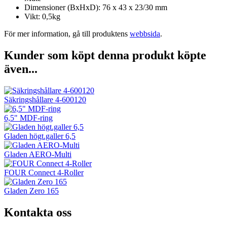
Dimensioner (BxHxD): 76 x 43 x 23/30 mm
Vikt: 0,5kg
För mer information, gå till produktens
webbsida
.
Kunder som köpt denna produkt köpte
även...
Säkringshållare 4-600120
6,5" MDF-ring
Gladen högt.galler 6,5
Gladen AERO-Multi
FOUR Connect 4-Roller
Gladen Zero 165
Kontakta oss