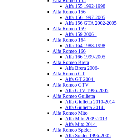
Alfa Romeo 155
Alfa 155 1992-1998
Alfa Romeo 156
Alfa 156 1997-2005
Alfa 156 GTA 2002-2005
Alfa Romeo 159
Alfa 159 2006 -
Alfa Romeo 164
Alfa 164 1988-1998
Alfa Romeo 166
Alfa 166 1999-2005
Alfa Romeo Brera
Alfa Brera 2006-
Alfa Romeo GT
Alfa GT 2004-
Alfa Romeo GTV
Alfa GTV 1996-2005
Alfa Romeo Guilietta
Alfa Giulietta 2010-2014
Alfa Giulietta 2014-
Alfa Romeo Mito
Alfa Mito 2009-2013
Alfa Mito 2014-
Alfa Romeo Spider
Alfa Spider 1996-2005