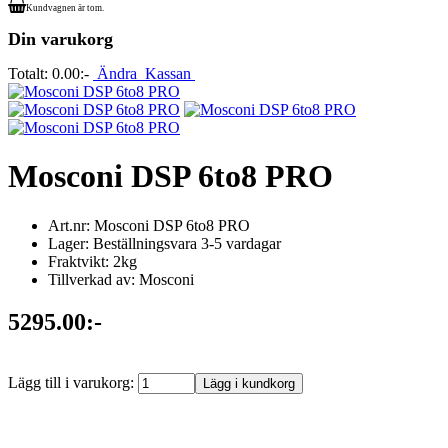
Kundvagnen är tom.
Din varukorg
Totalt:
0.00:-
Ändra
Kassan
Mosconi DSP 6to8 PRO
Art.nr: Mosconi DSP 6to8 PRO
Lager: Beställningsvara 3-5 vardagar
Fraktvikt: 2kg
Tillverkad av: Mosconi
5295.00:-
Lägg till i varukorg: