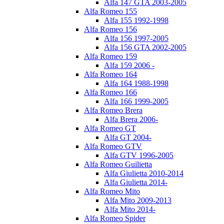
Alfa 147 GTA 2003-2005
Alfa Romeo 155
Alfa 155 1992-1998
Alfa Romeo 156
Alfa 156 1997-2005
Alfa 156 GTA 2002-2005
Alfa Romeo 159
Alfa 159 2006 -
Alfa Romeo 164
Alfa 164 1988-1998
Alfa Romeo 166
Alfa 166 1999-2005
Alfa Romeo Brera
Alfa Brera 2006-
Alfa Romeo GT
Alfa GT 2004-
Alfa Romeo GTV
Alfa GTV 1996-2005
Alfa Romeo Guilietta
Alfa Giulietta 2010-2014
Alfa Giulietta 2014-
Alfa Romeo Mito
Alfa Mito 2009-2013
Alfa Mito 2014-
Alfa Romeo Spider