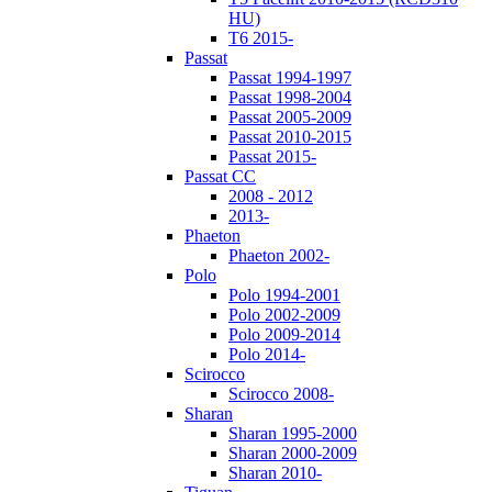
HU)
T6 2015-
Passat
Passat 1994-1997
Passat 1998-2004
Passat 2005-2009
Passat 2010-2015
Passat 2015-
Passat CC
2008 - 2012
2013-
Phaeton
Phaeton 2002-
Polo
Polo 1994-2001
Polo 2002-2009
Polo 2009-2014
Polo 2014-
Scirocco
Scirocco 2008-
Sharan
Sharan 1995-2000
Sharan 2000-2009
Sharan 2010-