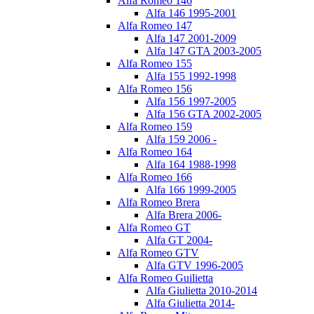
Alfa Romeo 146
Alfa 146 1995-2001
Alfa Romeo 147
Alfa 147 2001-2009
Alfa 147 GTA 2003-2005
Alfa Romeo 155
Alfa 155 1992-1998
Alfa Romeo 156
Alfa 156 1997-2005
Alfa 156 GTA 2002-2005
Alfa Romeo 159
Alfa 159 2006 -
Alfa Romeo 164
Alfa 164 1988-1998
Alfa Romeo 166
Alfa 166 1999-2005
Alfa Romeo Brera
Alfa Brera 2006-
Alfa Romeo GT
Alfa GT 2004-
Alfa Romeo GTV
Alfa GTV 1996-2005
Alfa Romeo Guilietta
Alfa Giulietta 2010-2014
Alfa Giulietta 2014-