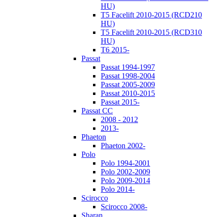
HU)
T5 Facelift 2010-2015 (RCD210
HU)
T5 Facelift 2010-2015 (RCD310
HU)
T6 2015-
Passat
Passat 1994-1997
Passat 1998-2004
Passat 2005-2009
Passat 2010-2015
Passat 2015-
Passat CC
2008 - 2012
2013-
Phaeton
Phaeton 2002-
Polo
Polo 1994-2001
Polo 2002-2009
Polo 2009-2014
Polo 2014-
Scirocco
Scirocco 2008-
Sharan