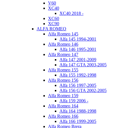
V60
XC40
XC40 2018 -
XC60
XC90
ALFA ROMEO
Alfa Romeo 145
Alfa 145 1994-2001
Alfa Romeo 146
Alfa 146 1995-2001
Alfa Romeo 147
Alfa 147 2001-2009
Alfa 147 GTA 2003-2005
Alfa Romeo 155
Alfa 155 1992-1998
Alfa Romeo 156
Alfa 156 1997-2005
Alfa 156 GTA 2002-2005
Alfa Romeo 159
Alfa 159 2006 -
Alfa Romeo 164
Alfa 164 1988-1998
Alfa Romeo 166
Alfa 166 1999-2005
Alfa Romeo Brera