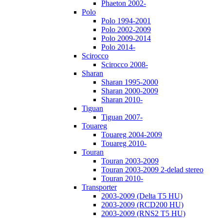
Phaeton 2002-
Polo
Polo 1994-2001
Polo 2002-2009
Polo 2009-2014
Polo 2014-
Scirocco
Scirocco 2008-
Sharan
Sharan 1995-2000
Sharan 2000-2009
Sharan 2010-
Tiguan
Tiguan 2007-
Touareg
Touareg 2004-2009
Touareg 2010-
Touran
Touran 2003-2009
Touran 2003-2009 2-delad stereo
Touran 2010-
Transporter
2003-2009 (Delta T5 HU)
2003-2009 (RCD200 HU)
2003-2009 (RNS2 T5 HU)