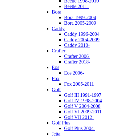
Beetle 1998-2010
Beetle 2011-
Bora
Bora 1999-2004
Bora 2005-2009
Caddy
Caddy 1996-2004
Caddy 2004-2009
Caddy 2010-
Crafter
Crafter 2006-
Crafter 2018-
Eos
Eos 2006-
Fox
Fox 2005-2011
Golf
Golf III 1991-1997
Golf IV 1998-2004
Golf V 2004-2008
Golf VI 2009-2011
Golf VII 2012-
Golf Plus
Golf Plus 2004-
Jetta