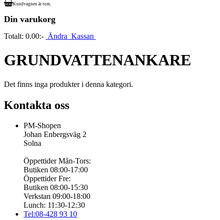
Kundvagnen är tom.
Din varukorg
Totalt:
0.00:-
Ändra
Kassan
GRUNDVATTENANKARE
Det finns inga produkter i denna kategori.
Kontakta oss
PM-Shopen
Johan Enbergsväg 2
Solna
Öppettider Mån-Tors:
Butiken 08:00-17:00
Öppettider Fre:
Butiken 08:00-15:30
Verkstan 09:00-18:00
Lunch: 11:30-12:30
Tel:08-428 93 10