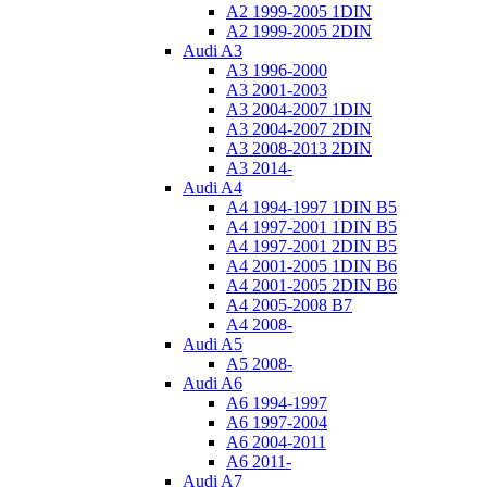
A2 1999-2005 1DIN
A2 1999-2005 2DIN
Audi A3
A3 1996-2000
A3 2001-2003
A3 2004-2007 1DIN
A3 2004-2007 2DIN
A3 2008-2013 2DIN
A3 2014-
Audi A4
A4 1994-1997 1DIN B5
A4 1997-2001 1DIN B5
A4 1997-2001 2DIN B5
A4 2001-2005 1DIN B6
A4 2001-2005 2DIN B6
A4 2005-2008 B7
A4 2008-
Audi A5
A5 2008-
Audi A6
A6 1994-1997
A6 1997-2004
A6 2004-2011
A6 2011-
Audi A7