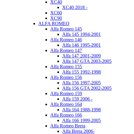
XC40
XC40 2018 -
XC60
XC90
ALFA ROMEO
Alfa Romeo 145
Alfa 145 1994-2001
Alfa Romeo 146
Alfa 146 1995-2001
Alfa Romeo 147
Alfa 147 2001-2009
Alfa 147 GTA 2003-2005
Alfa Romeo 155
Alfa 155 1992-1998
Alfa Romeo 156
Alfa 156 1997-2005
Alfa 156 GTA 2002-2005
Alfa Romeo 159
Alfa 159 2006 -
Alfa Romeo 164
Alfa 164 1988-1998
Alfa Romeo 166
Alfa 166 1999-2005
Alfa Romeo Brera
Alfa Brera 2006-