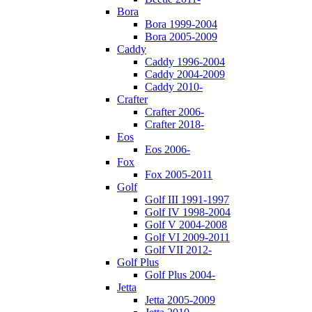
Bora
Bora 1999-2004
Bora 2005-2009
Caddy
Caddy 1996-2004
Caddy 2004-2009
Caddy 2010-
Crafter
Crafter 2006-
Crafter 2018-
Eos
Eos 2006-
Fox
Fox 2005-2011
Golf
Golf III 1991-1997
Golf IV 1998-2004
Golf V 2004-2008
Golf VI 2009-2011
Golf VII 2012-
Golf Plus
Golf Plus 2004-
Jetta
Jetta 2005-2009