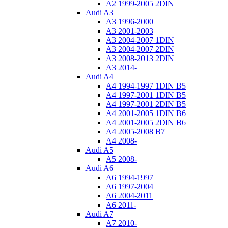
A2 1999-2005 2DIN
Audi A3
A3 1996-2000
A3 2001-2003
A3 2004-2007 1DIN
A3 2004-2007 2DIN
A3 2008-2013 2DIN
A3 2014-
Audi A4
A4 1994-1997 1DIN B5
A4 1997-2001 1DIN B5
A4 1997-2001 2DIN B5
A4 2001-2005 1DIN B6
A4 2001-2005 2DIN B6
A4 2005-2008 B7
A4 2008-
Audi A5
A5 2008-
Audi A6
A6 1994-1997
A6 1997-2004
A6 2004-2011
A6 2011-
Audi A7
A7 2010-