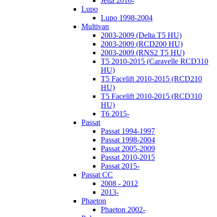
Jetta 2010-
Lupo
Lupo 1998-2004
Multivan
2003-2009 (Delta T5 HU)
2003-2009 (RCD200 HU)
2003-2009 (RNS2 T5 HU)
T5 2010-2015 (Caravelle RCD310
HU)
T5 Facelift 2010-2015 (RCD210
HU)
T5 Facelift 2010-2015 (RCD310
HU)
T6 2015-
Passat
Passat 1994-1997
Passat 1998-2004
Passat 2005-2009
Passat 2010-2015
Passat 2015-
Passat CC
2008 - 2012
2013-
Phaeton
Phaeton 2002-