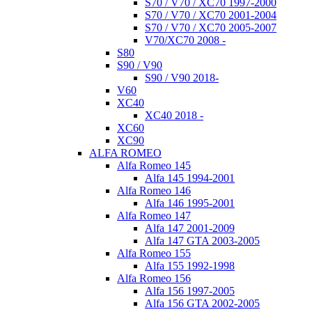
S70 / V70 / XC70 1997-2000
S70 / V70 / XC70 2001-2004
S70 / V70 / XC70 2005-2007
V70/XC70 2008 -
S80
S90 / V90
S90 / V90 2018-
V60
XC40
XC40 2018 -
XC60
XC90
ALFA ROMEO
Alfa Romeo 145
Alfa 145 1994-2001
Alfa Romeo 146
Alfa 146 1995-2001
Alfa Romeo 147
Alfa 147 2001-2009
Alfa 147 GTA 2003-2005
Alfa Romeo 155
Alfa 155 1992-1998
Alfa Romeo 156
Alfa 156 1997-2005
Alfa 156 GTA 2002-2005